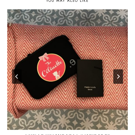
YOU MAY ALSO LIKE