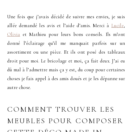
Une fois que j’avais décidé de suivre mes envies, je suis
allée demandé les avis et l’aide d’amis. Merci à
Lucile
,
Olivia
et Mathieu pour leurs bons conseils. Ils m’ont
donné l’éclairage qu’il me manquait parfois sur un
assortiment ou une pièce. Et ils ont posé des tableaux
droit pour moi. Le bricolage et moi, ça fait deux. J’ai eu
dû mal à l’admettre mais ça y est, du coup pour certaines
choses je fais appel à des amis doués et je les dépanne sur
autre chose.
COMMENT TROUVER LES
MEUBLES POUR COMPOSER