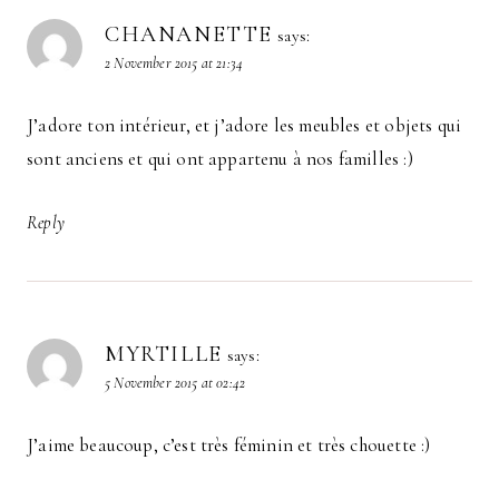
CHANANETTE
says:
2 November 2015 at 21:34
J’adore ton intérieur, et j’adore les meubles et objets qui
sont anciens et qui ont appartenu à nos familles :)
Reply
MYRTILLE
says:
5 November 2015 at 02:42
J’aime beaucoup, c’est très féminin et très chouette :)