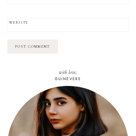
WEBSITE
with love,
GUINEVERE