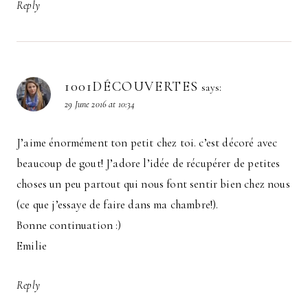
Reply
1001DÉCOUVERTES
says:
29 June 2016 at 10:34
J’aime énormément ton petit chez toi. c’est décoré avec
beaucoup de gout! J’adore l’idée de récupérer de petites
choses un peu partout qui nous font sentir bien chez nous
(ce que j’essaye de faire dans ma chambre!).
Bonne continuation :)
Emilie
Reply