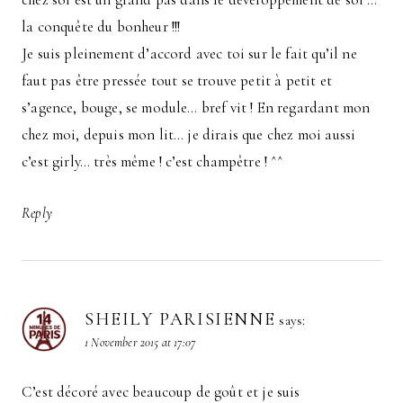
la conquête du bonheur !!!
Je suis pleinement d’accord avec toi sur le fait qu’il ne
faut pas être pressée tout se trouve petit à petit et
s’agence, bouge, se module… bref vit ! En regardant mon
chez moi, depuis mon lit… je dirais que chez moi aussi
c’est girly… très même ! c’est champêtre ! ^^
Reply
SHEILY PARISIENNE
says:
1 November 2015 at 17:07
C’est décoré avec beaucoup de goût et je suis