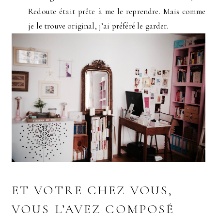
Redoute était prête à me le reprendre. Mais comme
je le trouve original, j’ai préféré le garder.
ET VOTRE CHEZ VOUS,
VOUS L’AVEZ COMPOSÉ