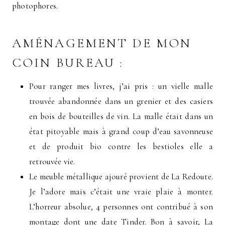
photophores.
AMÉNAGEMENT DE MON
COIN BUREAU :
Pour ranger mes livres, j’ai pris : un vielle malle
trouvée abandonnée dans un grenier et des casiers
en bois de bouteilles de vin. La malle était dans un
état pitoyable mais à grand coup d’eau savonneuse
et de produit bio contre les bestioles elle a
retrouvée vie.
Le meuble métallique ajouré provient de La Redoute.
Je l’adore mais c’était une vraie plaie à monter.
L’horreur absolue, 4 personnes ont contribué à son
montage dont une date Tinder. Bon à savoir, La