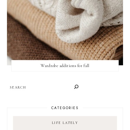
Wardrobe additions for fall
SEARCH
CATEGORIES
LIFE LATELY