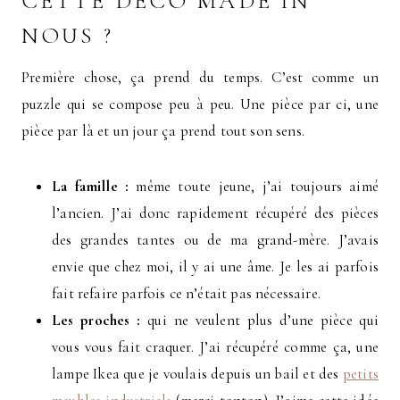
CETTE DÉCO MADE IN
NOUS ?
Première chose, ça prend du temps. C’est comme un
puzzle qui se compose peu à peu. Une pièce par ci, une
pièce par là et un jour ça prend tout son sens.
La famille :
même toute jeune, j’ai toujours aimé
l’ancien. J’ai donc rapidement récupéré des pièces
des grandes tantes ou de ma grand-mère. J’avais
envie que chez moi, il y ai une âme. Je les ai parfois
fait refaire parfois ce n’était pas nécessaire.
Les proches :
qui ne veulent plus d’une pièce qui
vous vous fait craquer. J’ai récupéré comme ça, une
lampe Ikea que je voulais depuis un bail et des
petits