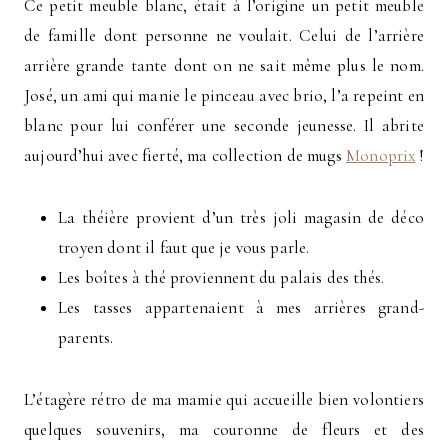
Ce petit meuble blanc, était à l’origine un petit meuble
de famille dont personne ne voulait. Celui de l’arrière
arrière grande tante dont on ne sait même plus le nom.
José, un ami qui manie le pinceau avec brio, l’a repeint en
blanc pour lui conférer une seconde jeunesse. Il abrite
aujourd’hui avec fierté, ma collection de mugs
Monoprix
!
La théière provient d’un très joli magasin de déco
troyen dont il faut que je vous parle.
Les boîtes à thé proviennent du palais des thés.
Les tasses appartenaient à mes arrières grand-
parents.
L’étagère rétro de ma mamie qui accueille bien volontiers
quelques souvenirs, ma couronne de fleurs et des