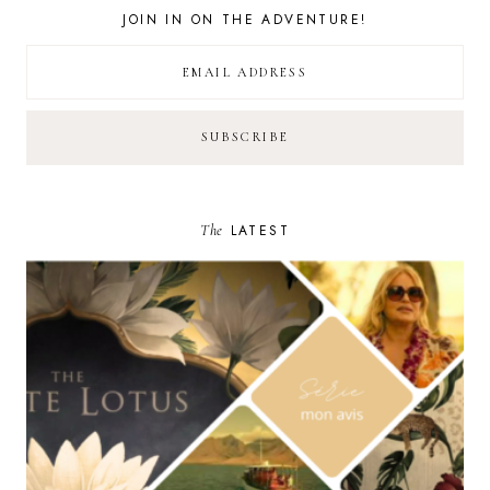
JOIN IN ON THE ADVENTURE!
The
LATEST