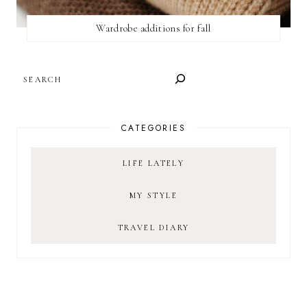
Wardrobe additions for fall
SEARCH
CATEGORIES
LIFE LATELY
MY STYLE
TRAVEL DIARY