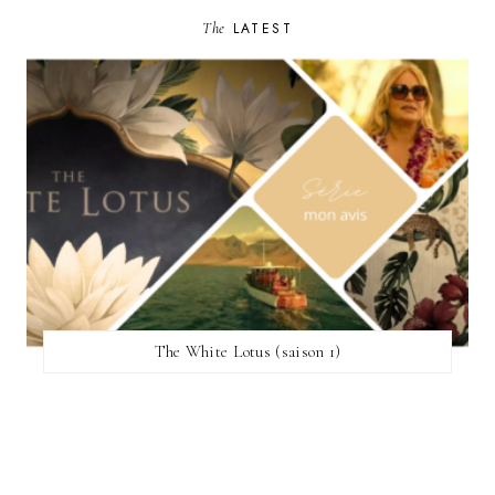
The
LATEST
The White Lotus (saison 1)