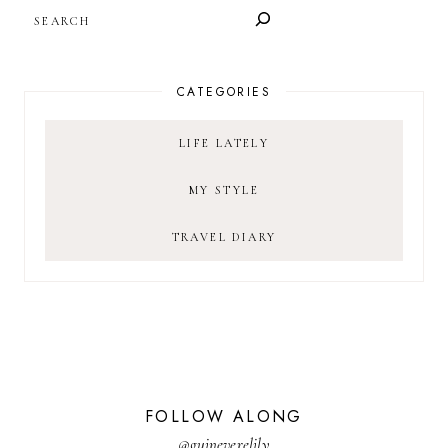
SEARCH
CATEGORIES
LIFE LATELY
MY STYLE
TRAVEL DIARY
FOLLOW ALONG
@guineverelily