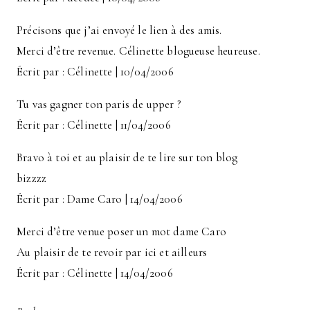
Précisons que j’ai envoyé le lien à des amis.
Merci d’être revenue. Célinette blogueuse heureuse.
Écrit par : Célinette | 10/04/2006
Tu vas gagner ton paris de upper ?
Écrit par : Célinette | 11/04/2006
Bravo à toi et au plaisir de te lire sur ton blog
bizzzz
Écrit par : Dame Caro | 14/04/2006
Merci d’être venue poser un mot dame Caro
Au plaisir de te revoir par ici et ailleurs
Écrit par : Célinette | 14/04/2006