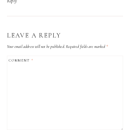
Reply
LEAVE A REPLY
Your email address will not be published.
Required fields are marked
*
COMMENT
*