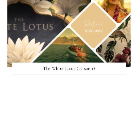
The White Lotus (saison 1)