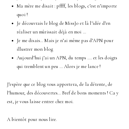
Ma mère me disait : pffff, les blogs, c’est n’importe
quoi !
Je découvrais le blog de MissJo et là l’idée d’en
réaliser un mûrissait déjà en moi …
Je me disais… Mais je n’ai même pas d’APN pour
illustrer mon blog
Aujourd’hui j’ai un APN, du temps …. et les doigts
qui tremblent un peu … Alors je me lance !
J’espère que ce blog vous apportera, de la détente, de
l’humour, des découvertes… Bref de bons moments ! Ca y
est, je vous laisse entrer chez moi.
A bientôt pour nous lire.