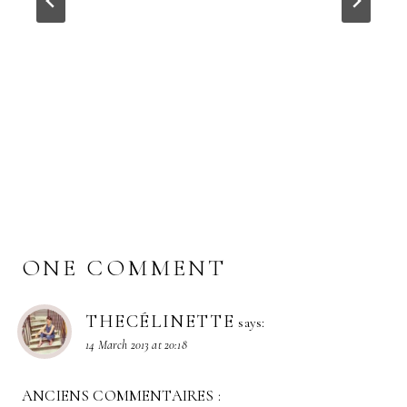
ONE COMMENT
THECÉLINETTE
says:
14 March 2013 at 20:18
ANCIENS COMMENTAIRES :