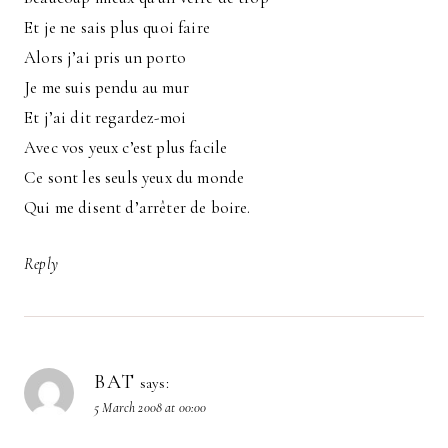
Et je ne sais plus quoi faire
Alors j’ai pris un porto
Je me suis pendu au mur
Et j’ai dit regardez-moi
Avec vos yeux c’est plus facile
Ce sont les seuls yeux du monde
Qui me disent d’arrêter de boire.
Reply
BAT
says:
5 March 2008 at 00:00