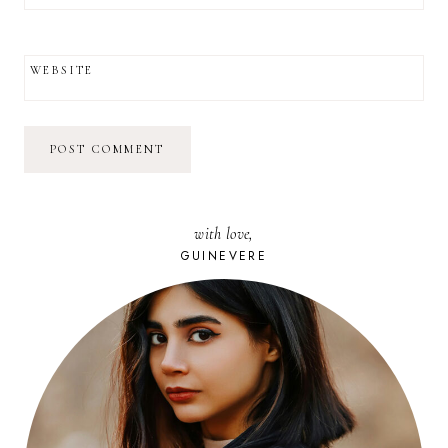
WEBSITE
with love,
GUINEVERE