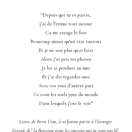
“Depuis que tu es partie,
j’ai de l’ennui tout autour.
Ca me ravage le foie
Beaucoup mieux qu’un vrai vautour
Et je ne sais plus quoi faire
Alors j’ai pris tes photos
Je les ai pendues au mur
Et j’ai dit regardez-moi
Avec vos yeux d’autres part
Ce sont les seuls yeux du monde
Dans lesquels j’ose le voir”
Lettre de Boris Vian, à sa femme partie à l’étranger.
Extrait de” la Berceuse pour les oursons qui ne sont pas là”.