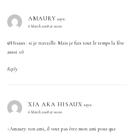
AMAURY
says:
6 March 2008 at 00:00
@Hisaux : si je travaille. Mais je fais tout le temps la fête
aussi :o)
Reply
XIA AKA HISAUX
says:
6 March 2008 at 00:00
~Amaury: ton ami, il veut pas être mon ami pour que