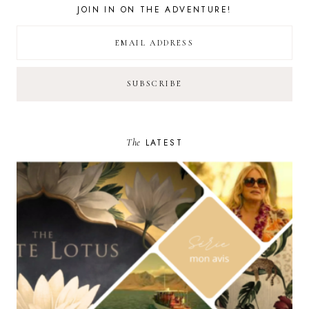
JOIN IN ON THE ADVENTURE!
The
LATEST