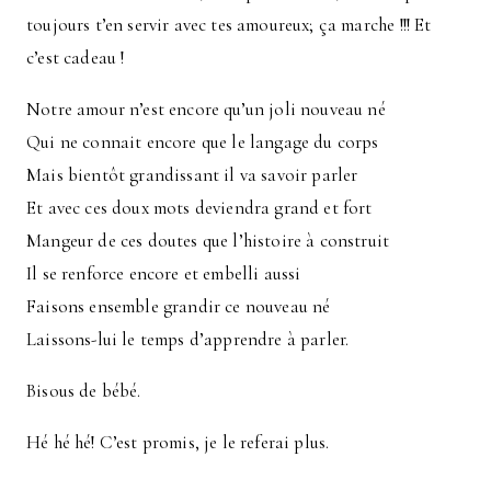
toujours t’en servir avec tes amoureux; ça marche !!! Et
c’est cadeau !
Notre amour n’est encore qu’un joli nouveau né
Qui ne connait encore que le langage du corps
Mais bientôt grandissant il va savoir parler
Et avec ces doux mots deviendra grand et fort
Mangeur de ces doutes que l’histoire à construit
Il se renforce encore et embelli aussi
Faisons ensemble grandir ce nouveau né
Laissons-lui le temps d’apprendre à parler.
Bisous de bébé.
Hé hé hé! C’est promis, je le referai plus.