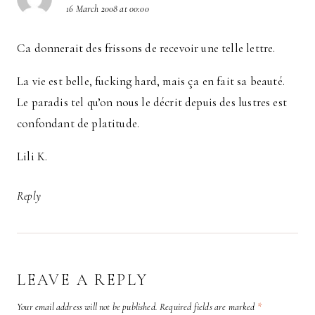
16 March 2008 at 00:00
Ca donnerait des frissons de recevoir une telle lettre.
La vie est belle, fucking hard, mais ça en fait sa beauté.
Le paradis tel qu’on nous le décrit depuis des lustres est
confondant de platitude.
Lili K.
Reply
LEAVE A REPLY
Your email address will not be published.
Required fields are marked
*