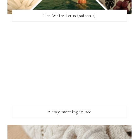
The White Lotus (saison 1)
A cozy morning in bed