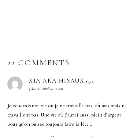
22 COMMENTS
XIA AKA HISAUX
says:
5 March 2008 at 00:00
Je voudrais une vie où je ne travaille pas, où mes amis ne
travaillent pas. Une vie où j’aurai aussi plein d’argent
pour qu’on puisse toujours faire la fête…