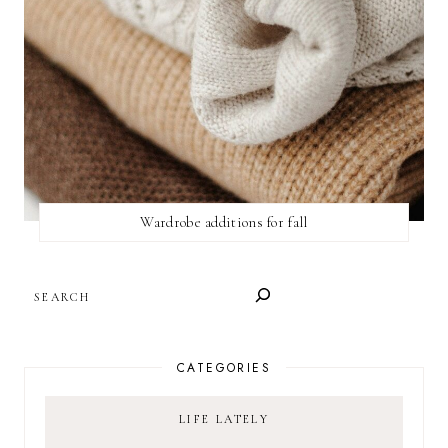
Wardrobe additions for fall
SEARCH
CATEGORIES
LIFE LATELY