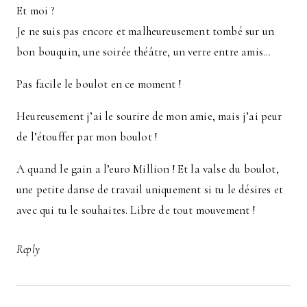
Et moi ?
Je ne suis pas encore et malheureusement tombé sur un
bon bouquin, une soirée théâtre, un verre entre amis…
Pas facile le boulot en ce moment !
Heureusement j’ai le sourire de mon amie, mais j’ai peur
de l’étouffer par mon boulot !
A quand le gain a l’euro Million ! Et la valse du boulot,
une petite danse de travail uniquement si tu le désires et
avec qui tu le souhaites. Libre de tout mouvement !
Reply