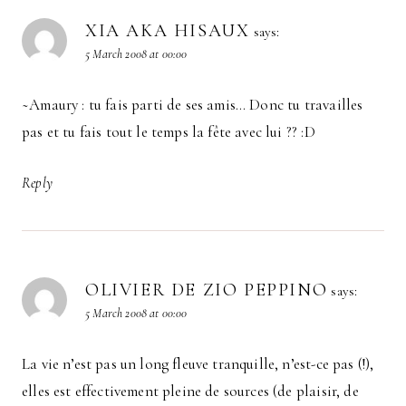
XIA AKA HISAUX
says:
5 March 2008 at 00:00
~Amaury : tu fais parti de ses amis… Donc tu travailles
pas et tu fais tout le temps la fête avec lui ?? :D
Reply
OLIVIER DE ZIO PEPPINO
says:
5 March 2008 at 00:00
La vie n’est pas un long fleuve tranquille, n’est-ce pas (!),
elles est effectivement pleine de sources (de plaisir, de