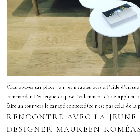
Vous pouvez sur place voir les meubles puis à l’aide d’un sup
commander. L’enseigne dispose évidemment d’une applicati
faire un tour vers le canapé connecté (ce n’est pas celui de la ph
RENCONTRE AVEC LA JEUNE 
DESIGNER MAUREEN ROMÉA