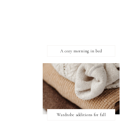
A cozy morning in bed
Wardrobe additions for fall