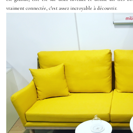
vraiment connectée, c’est assez incroyable à découvrir.