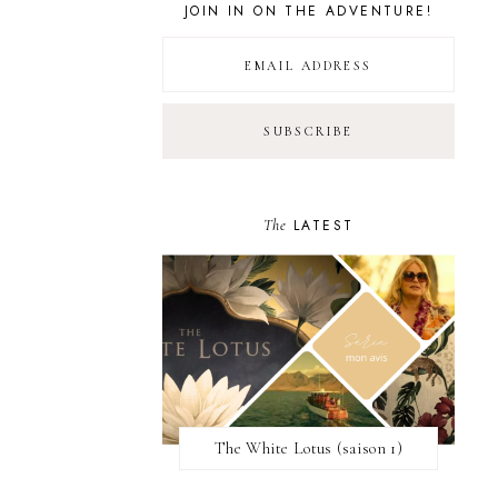
JOIN IN ON THE ADVENTURE!
The
LATEST
The White Lotus (saison 1)