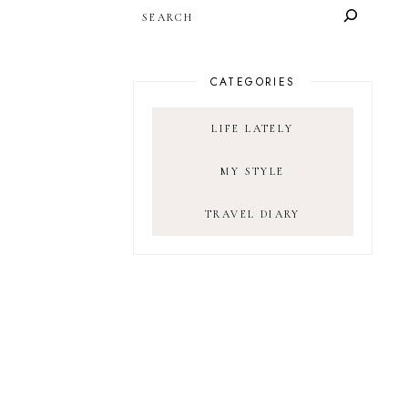
SEARCH
CATEGORIES
LIFE LATELY
MY STYLE
TRAVEL DIARY