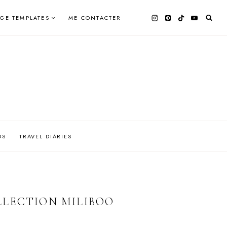
AGE TEMPLATES
ME CONTACTER
OS
TRAVEL DIARIES
LLECTION MILIBOO