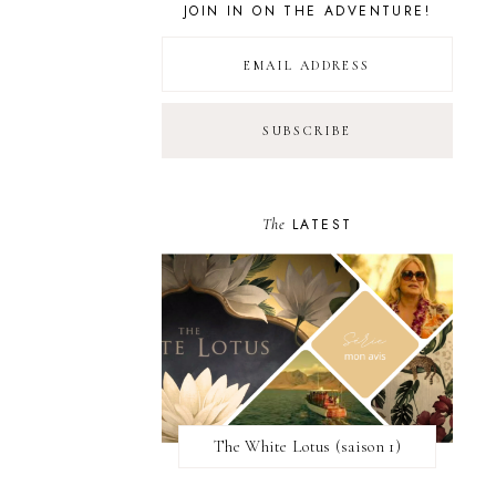
JOIN IN ON THE ADVENTURE!
The
LATEST
The White Lotus (saison 1)