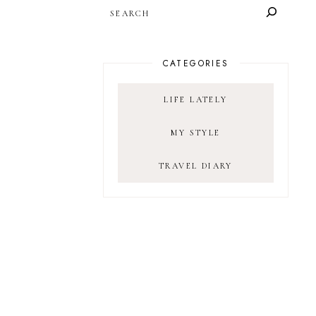
SEARCH
CATEGORIES
LIFE LATELY
MY STYLE
TRAVEL DIARY