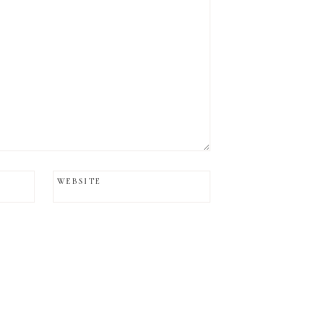
WEBSITE