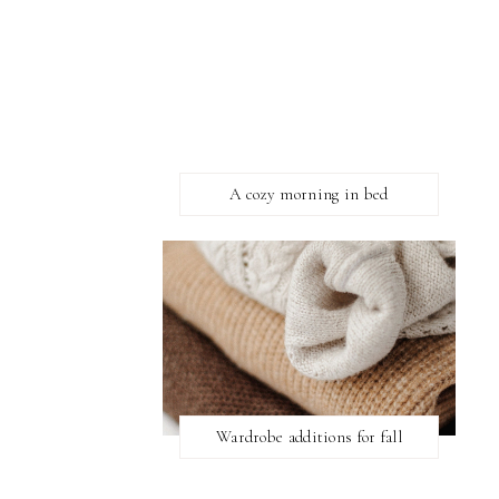
A cozy morning in bed
Wardrobe additions for fall