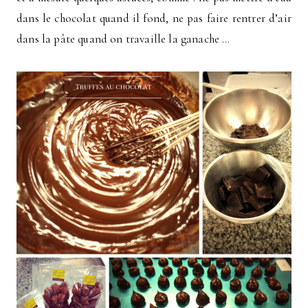
dans le chocolat quand il fond, ne pas faire rentrer d’air
dans la pâte quand on travaille la ganache …