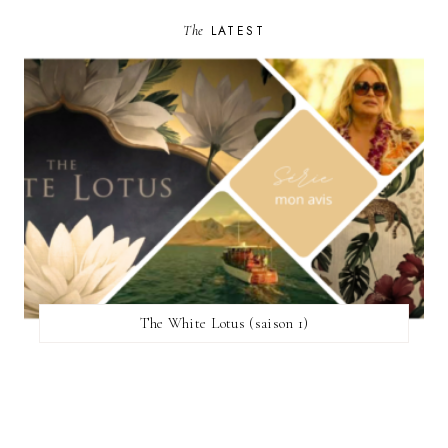
The
LATEST
The White Lotus (saison 1)