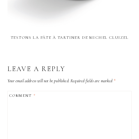
TESTONS LA PÂTE À TARTINER DE MICHEL CLUIZEL
LEAVE A REPLY
Your email address will not be published.
Required fields are marked
*
COMMENT
*