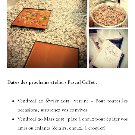
Dates des prochains ateliers Pascal Caffet :
Vendredi 20 février 2015 : verrine – Pour toutes les
occasions, surprenez vos convives
Vendredi 20 Mars 2015 : pâte à choux pour épater vos
amis ou enfants (éclairs, choux…à croquer)