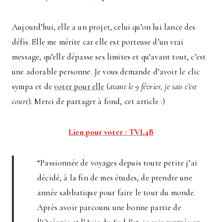
Aujourd’hui, elle a un projet, celui qu’on lui lance des
défis. Elle me mérite car elle est porteuse d’un vrai
message, qu’elle dépasse ses limites et qu’avant tout, c’est
une adorable personne. Je vous demande d’avoir le clic
sympa et de
voter pour elle
(
avant le 9 février, je sais c’est
court
). Merci de partager à fond, cet article :)
Lien pour voter : TVL4B
“Passionnée de voyages depuis toute petite j’ai
décidé, à la fin de mes études, de prendre une
année sabbatique pour faire le tour du monde.
Après avoir parcouru une bonne partie de