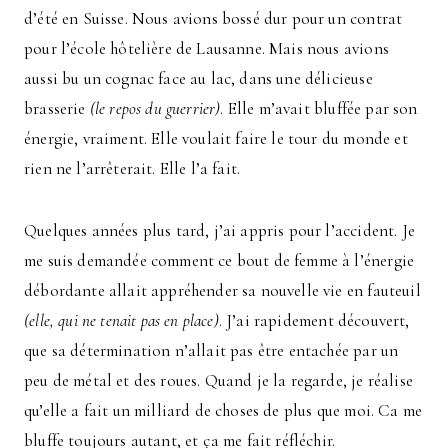
d’été en Suisse. Nous avions bossé dur pour un contrat
pour l’école hôtelière de Lausanne. Mais nous avions
aussi bu un cognac face au lac, dans une délicieuse
brasserie
(le repos du guerrier)
. Elle m’avait bluffée par son
énergie, vraiment. Elle voulait faire le tour du monde et
rien ne l’arrêterait. Elle l’a fait.
Quelques années plus tard, j’ai appris pour l’accident. Je
me suis demandée comment ce bout de femme à l’énergie
débordante allait appréhender sa nouvelle vie en fauteuil
(elle, qui ne tenait pas en place)
. J’ai rapidement découvert,
que sa détermination n’allait pas être entachée par un
peu de métal et des roues. Quand je la regarde, je réalise
qu’elle a fait un milliard de choses de plus que moi. Ca me
bluffe toujours autant, et ça me fait réfléchir.