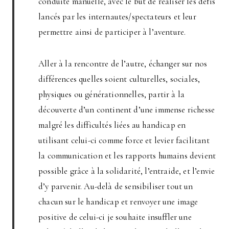
conduite manuelle, avec le but de réaliser les défis
lancés par les internautes/spectateurs et leur
permettre ainsi de participer à l’aventure.
Aller à la rencontre de l’autre, échanger sur nos
différences quelles soient culturelles, sociales,
physiques ou générationnelles, partir à la
découverte d’un continent d’une immense richesse
malgré les difficultés liées au handicap en
utilisant celui-ci comme force et levier facilitant
la communication et les rapports humains devient
possible grâce à la solidarité, l’entraide, et l’envie
d’y parvenir. Au-delà de sensibiliser tout un
chacun sur le handicap et renvoyer une image
positive de celui-ci je souhaite insuffler une