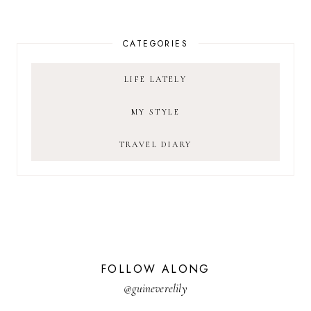
CATEGORIES
LIFE LATELY
MY STYLE
TRAVEL DIARY
FOLLOW ALONG
@guineverelily