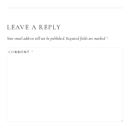
LEAVE A REPLY
Your email address will not be published.
Required fields are marked
*
COMMENT
*