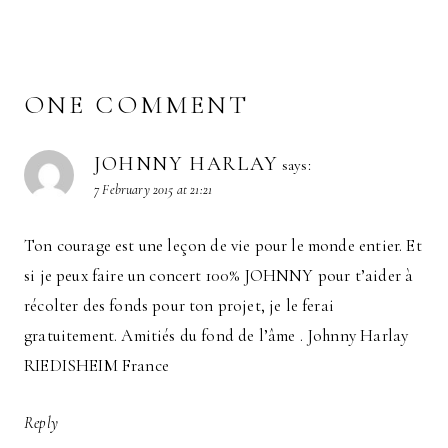
ONE COMMENT
JOHNNY HARLAY
says:
7 February 2015 at 21:21
Ton courage est une leçon de vie pour le monde entier. Et
si je peux faire un concert 100% JOHNNY pour t’aider à
récolter des fonds pour ton projet, je le ferai
gratuitement. Amitiés du fond de l’âme . Johnny Harlay
RIEDISHEIM France
Reply