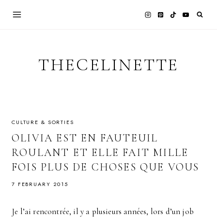
Skip
to
content
THECELINETTE
CULTURE & SORTIES
OLIVIA EST EN FAUTEUIL
ROULANT ET ELLE FAIT MILLE
FOIS PLUS DE CHOSES QUE VOUS
7 FEBRUARY 2015
Je l’ai rencontrée, il y a plusieurs années, lors d’un job