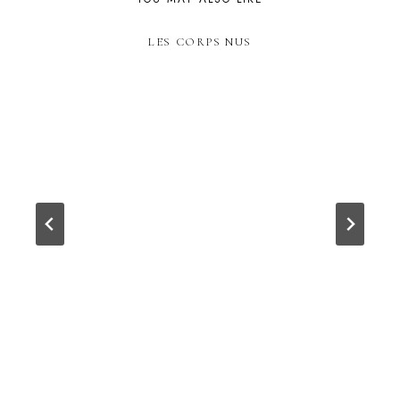
LES CORPS NUS