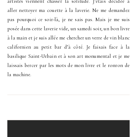
artistes viennent chasser la solitude. J’étais décidée à
aller nettoyer ma couette à la laverie. Ne me demandez
pas pourquoi ce soir-là, je ne sais pas. Mais je me suis
posée dans cette laverie vide, un samedi soir, un bon livre
à la main et je suis allée me chercher un verre de vin blanc
californien au petit bar d’à côté. Je faisais face à la
basilique Saint-Urbain et à son art monumental et je me
laissais bercer par les mots de mon livre et le ronron de
la machine.