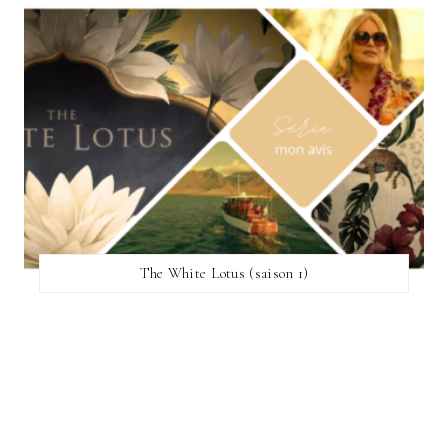
The White Lotus (saison 1)