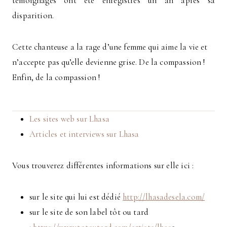
témoignages ont été enregistrés un an après sa
disparition.
Cette chanteuse a la rage d’une femme qui aime la vie et
n’accepte pas qu’elle devienne grise. De la compassion !
Enfin, de la compassion !
Les sites web sur Lhasa
Articles et interviews sur Lhasa
Vous trouverez différentes informations sur elle ici :
sur le site qui lui est dédié
http://lhasadesela.com/
sur le site de son label tôt ou tard