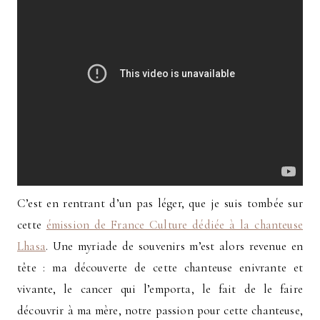
C’est en rentrant d’un pas léger, que je suis tombée sur
cette
émission de France Culture dédiée à la chanteuse
Lhasa
. Une myriade de souvenirs m’est alors revenue en
tête : ma découverte de cette chanteuse enivrante et
vivante, le cancer qui l’emporta, le fait de le faire
découvrir à ma mère, notre passion pour cette chanteuse,