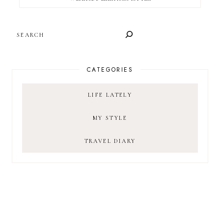
SEARCH
CATEGORIES
LIFE LATELY
MY STYLE
TRAVEL DIARY