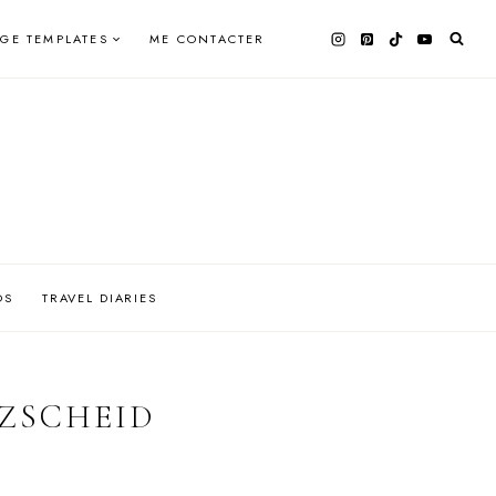
AGE TEMPLATES
ME CONTACTER
OS
TRAVEL DIARIES
ZSCHEID