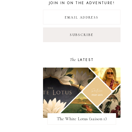
JOIN IN ON THE ADVENTURE!
The
LATEST
The White Lotus (saison 1)