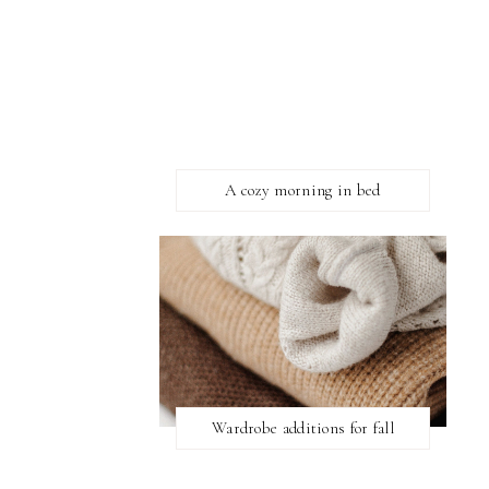
A cozy morning in bed
Wardrobe additions for fall