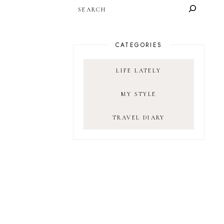
SEARCH
CATEGORIES
LIFE LATELY
MY STYLE
TRAVEL DIARY