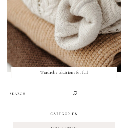
Wardrobe additions for fall
SEARCH
CATEGORIES