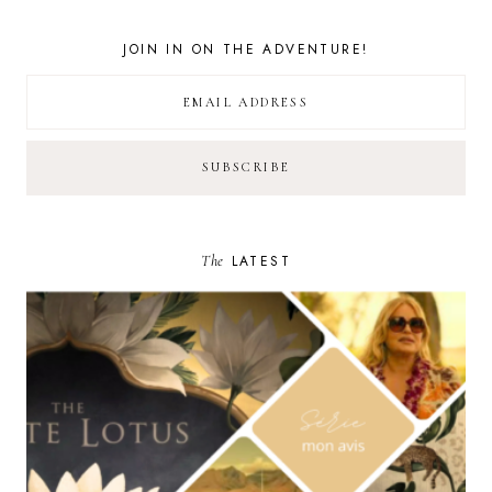
JOIN IN ON THE ADVENTURE!
The
LATEST