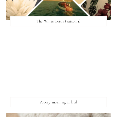
The White Lotus (saison 1)
A cozy morning in bed