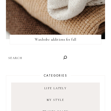
Wardrobe additions for fall
SEARCH
CATEGORIES
LIFE LATELY
MY STYLE