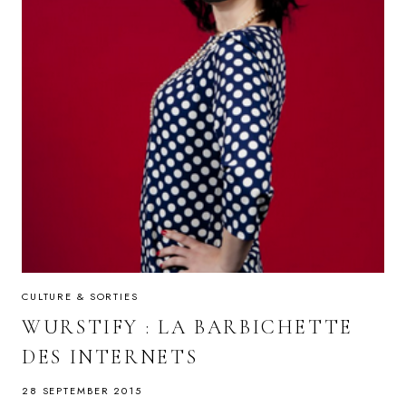
CULTURE & SORTIES
WURSTIFY : LA BARBICHETTE
DES INTERNETS
28 SEPTEMBER 2015