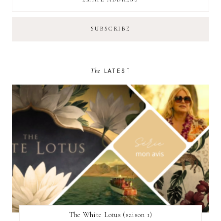
The
LATEST
The White Lotus (saison 1)