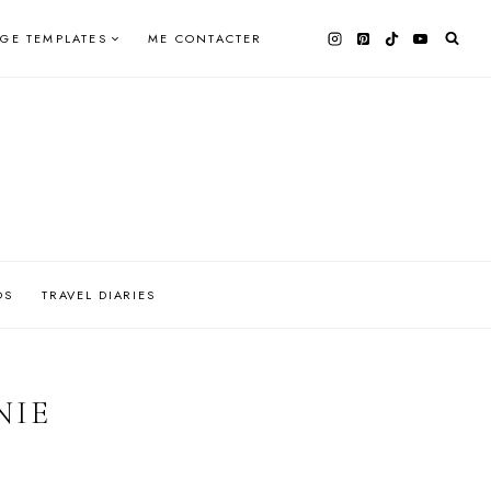
AGE TEMPLATES
ME CONTACTER
OS
TRAVEL DIARIES
NIE