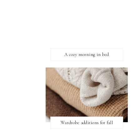
A cozy morning in bed
Wardrobe additions for fall