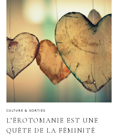
CULTURE & SORTIES
L’ÉROTOMANIE EST UNE
QUÊTE DE LA FÉMINITÉ