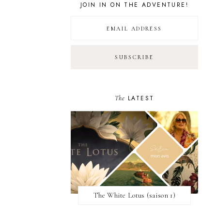
JOIN IN ON THE ADVENTURE!
The
LATEST
The White Lotus (saison 1)