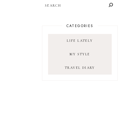
SEARCH
CATEGORIES
LIFE LATELY
MY STYLE
TRAVEL DIARY