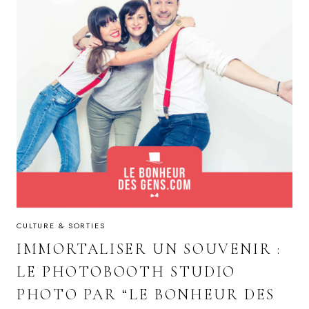
CULTURE & SORTIES
IMMORTALISER UN SOUVENIR :
LE PHOTOBOOTH STUDIO
PHOTO PAR “LE BONHEUR DES