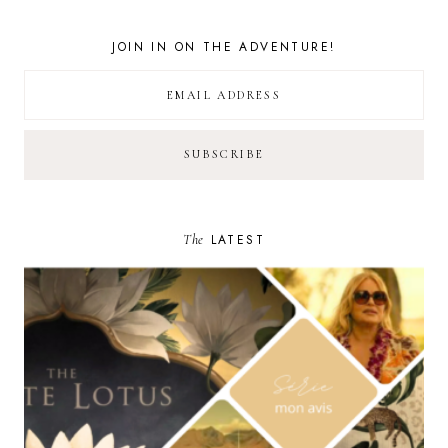
JOIN IN ON THE ADVENTURE!
The
LATEST