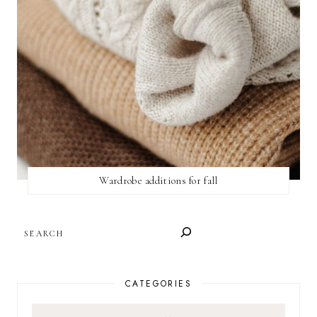
Wardrobe additions for fall
SEARCH
CATEGORIES