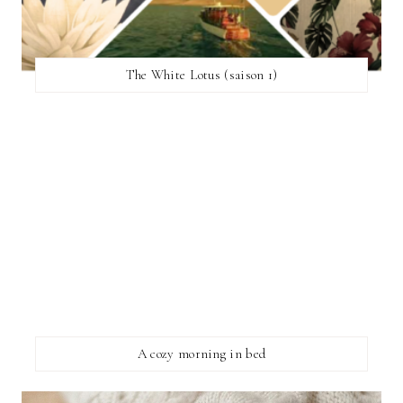
The White Lotus (saison 1)
A cozy morning in bed