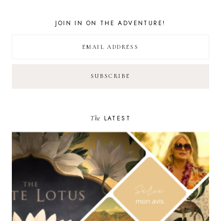
JOIN IN ON THE ADVENTURE!
The
LATEST