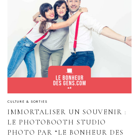
CULTURE & SORTIES
IMMORTALISER UN SOUVENIR :
LE PHOTOBOOTH STUDIO
PHOTO PAR “LE BONHEUR DES