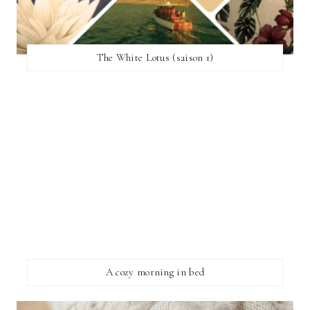
The White Lotus (saison 1)
A cozy morning in bed