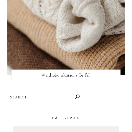
Wardrobe additions for fall
SEARCH
CATEGORIES