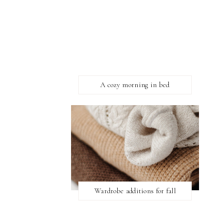
A cozy morning in bed
Wardrobe additions for fall