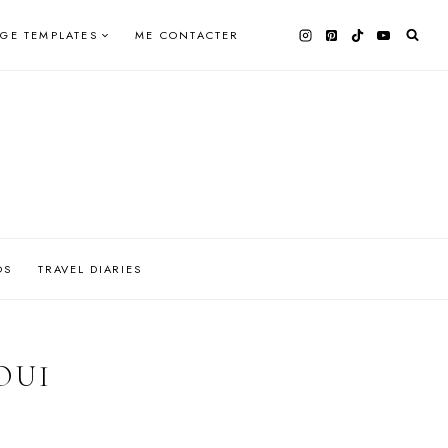
AGE TEMPLATES
ME CONTACTER
OS
TRAVEL DIARIES
OUI