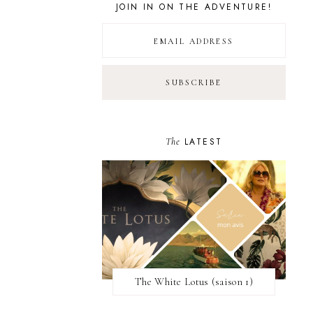
JOIN IN ON THE ADVENTURE!
The
LATEST
The White Lotus (saison 1)