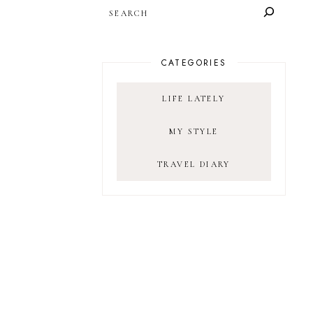
SEARCH
CATEGORIES
LIFE LATELY
MY STYLE
TRAVEL DIARY