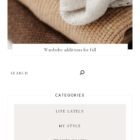
Wardrobe additions for fall
SEARCH
CATEGORIES
LIFE LATELY
MY STYLE