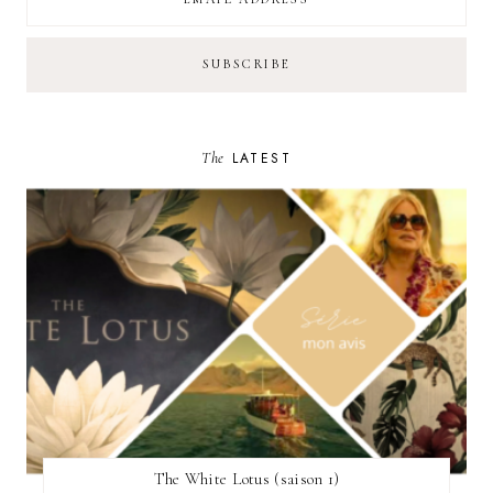
The
LATEST
The White Lotus (saison 1)