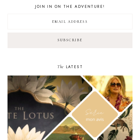
JOIN IN ON THE ADVENTURE!
The
LATEST