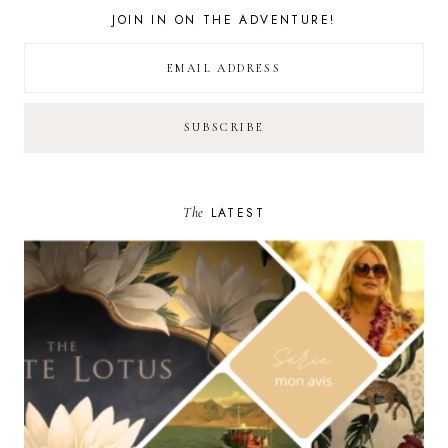
JOIN IN ON THE ADVENTURE!
The
LATEST