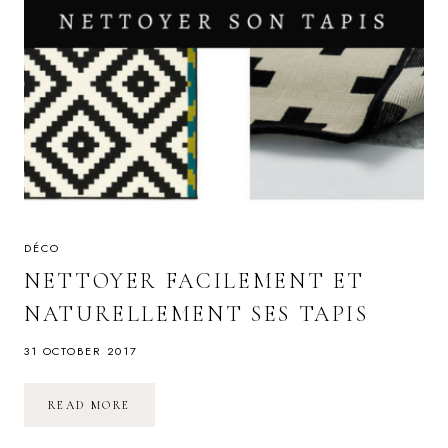
DÉCO
NETTOYER FACILEMENT ET
NATURELLEMENT SES TAPIS
31 OCTOBER 2017
NETTOYER
READ MORE
FACILEMENT
ET
NATURELLEMENT