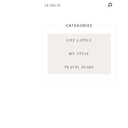
SEARCH
CATEGORIES
LIFE LATELY
MY STYLE
TRAVEL DIARY