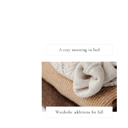
A cozy morning in bed
Wardrobe additions for fall