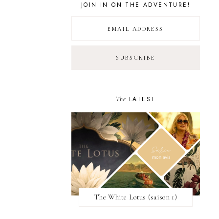
JOIN IN ON THE ADVENTURE!
The
LATEST
The White Lotus (saison 1)