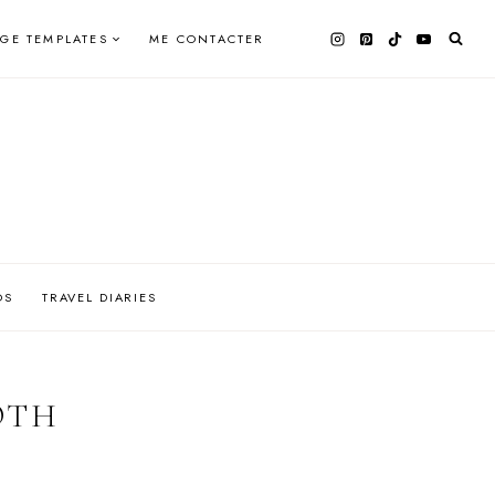
AGE TEMPLATES
ME CONTACTER
OS
TRAVEL DIARIES
OTH