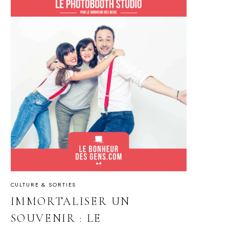
CULTURE & SORTIES
IMMORTALISER UN
SOUVENIR : LE