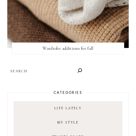
Wardrobe additions for fall
SEARCH
CATEGORIES
LIFE LATELY
MY STYLE