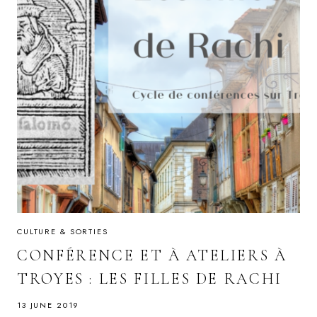
CULTURE & SORTIES
CONFÉRENCE ET À ATELIERS À
TROYES : LES FILLES DE RACHI
13 JUNE 2019