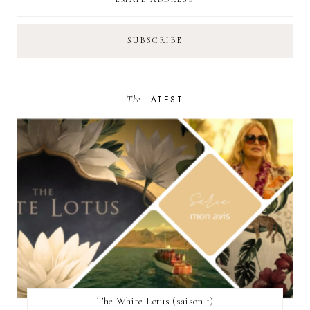
The
LATEST
The White Lotus (saison 1)