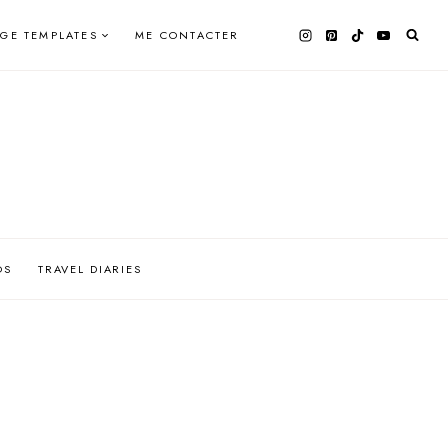
AGE TEMPLATES
ME CONTACTER
OS
TRAVEL DIARIES