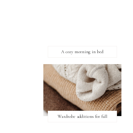
A cozy morning in bed
Wardrobe additions for fall