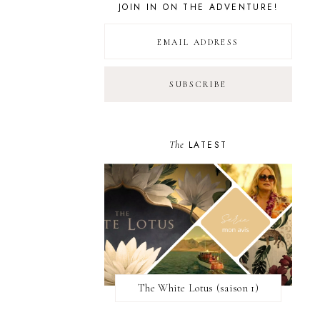
JOIN IN ON THE ADVENTURE!
The
LATEST
The White Lotus (saison 1)