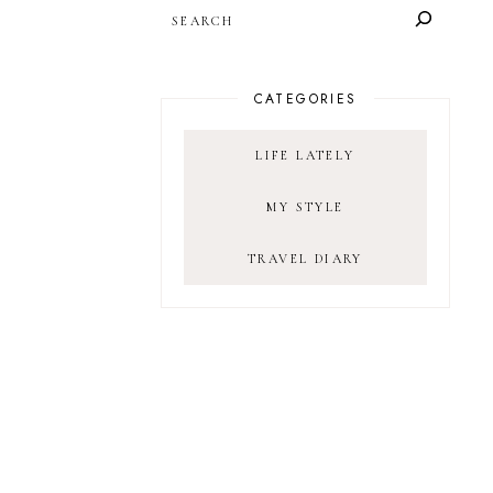
SEARCH
CATEGORIES
LIFE LATELY
MY STYLE
TRAVEL DIARY