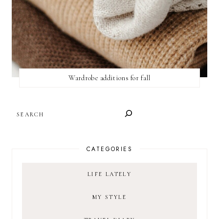
Wardrobe additions for fall
SEARCH
CATEGORIES
LIFE LATELY
MY STYLE