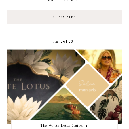
The
LATEST
The White Lotus (saison 1)