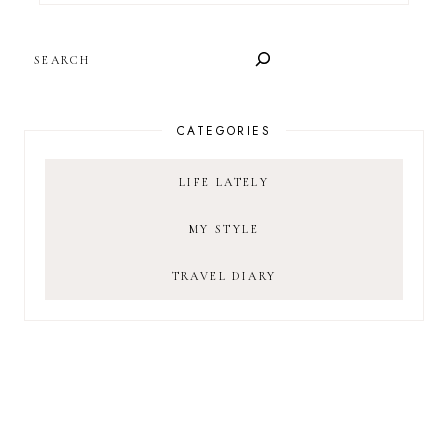
SEARCH
CATEGORIES
LIFE LATELY
MY STYLE
TRAVEL DIARY