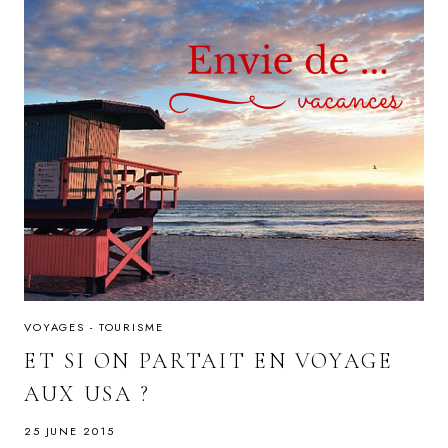
VOYAGES - TOURISME
ET SI ON PARTAIT EN VOYAGE
AUX USA ?
25 JUNE 2015