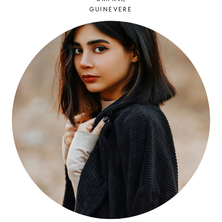
VILLAGE
GUINEVERE