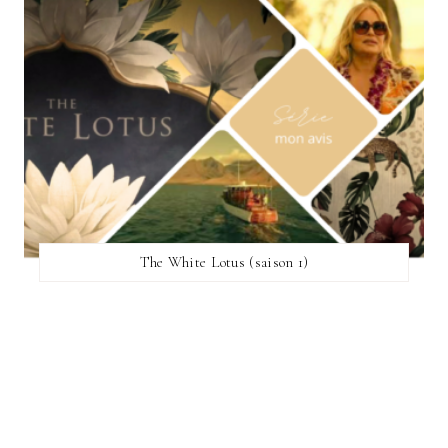
The White Lotus (saison 1)