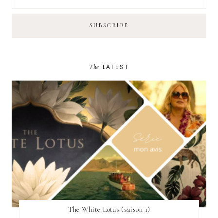
The
LATEST
The White Lotus (saison 1)