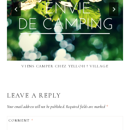
VIENS CAMPER CHEZ YELLOH ! VILLAGE
LEAVE A REPLY
Your email address will not be published.
Required fields are marked
*
COMMENT
*