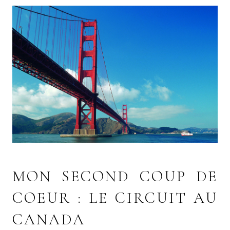
MON SECOND COUP DE
COEUR : LE CIRCUIT AU
CANADA