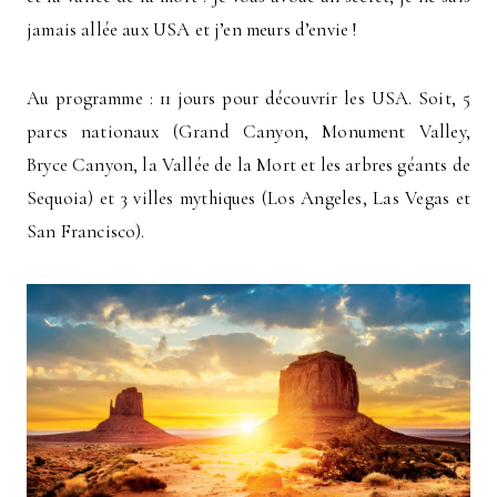
jamais allée aux USA et j’en meurs d’envie !
Au programme : 11 jours pour découvrir les USA. Soit, 5
parcs nationaux (Grand Canyon, Monument Valley,
Bryce Canyon, la Vallée de la Mort et les arbres géants de
Sequoia) et 3 villes mythiques (Los Angeles, Las Vegas et
San Francisco).