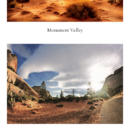
Monument Valley