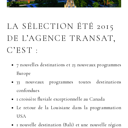
LA SÉLECTION ÉTÉ 2015
DE L’AGENCE TRANSAT,
C’EST :
7 nouvelles destinations et 23 nouveaux programmes
Europe
33 nouveaux programmes toutes destinations
confondues
1 croisière fluviale exceptionnelle au Canada
Le retour de la Louisiane dans la programmation
USA
1 nouvelle destination (Bali) et une nouvelle région