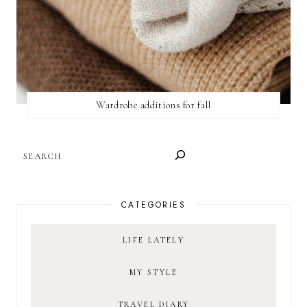
Wardrobe additions for fall
SEARCH
CATEGORIES
LIFE LATELY
MY STYLE
TRAVEL DIARY