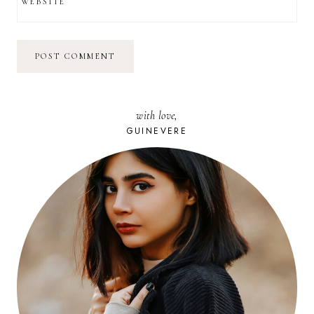
WEBSITE
with love,
GUINEVERE