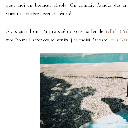
pour moi un bonheur absolu. On connaît l’amour des enf
semaines, ce rêve devenait réalité.
Alors quand on m’a proposé de vous parler de
Yelloh ! Vi
moi. Pour illustrer ces souvenirs, j’ai choisi l’artiste
Leila Gar