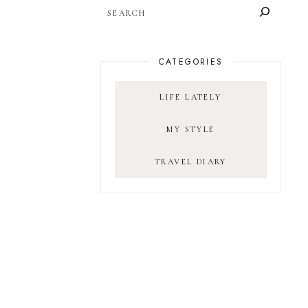
SEARCH
CATEGORIES
LIFE LATELY
MY STYLE
TRAVEL DIARY