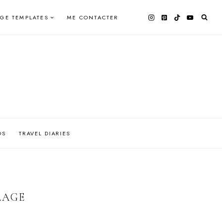
AGE TEMPLATES
ME CONTACTER
OS
TRAVEL DIARIES
LAGE