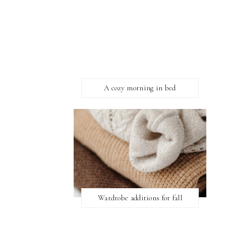
A cozy morning in bed
Wardrobe additions for fall