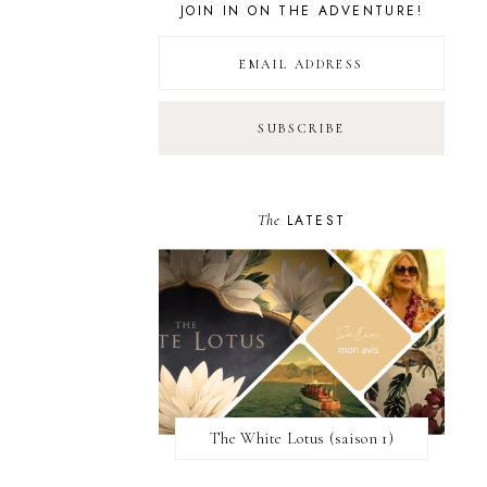
JOIN IN ON THE ADVENTURE!
The
LATEST
The White Lotus (saison 1)