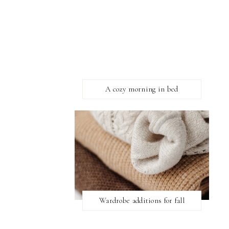
A cozy morning in bed
Wardrobe additions for fall