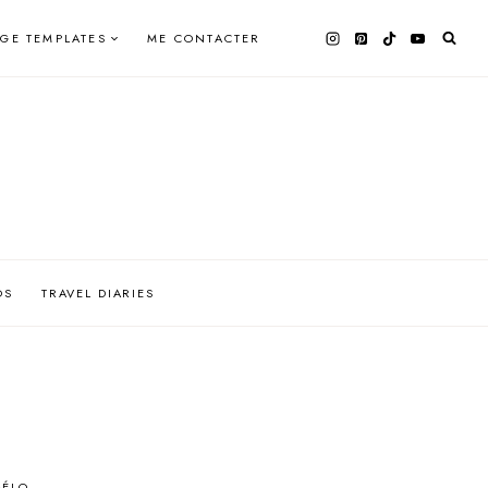
AGE TEMPLATES
ME CONTACTER
OS
TRAVEL DIARIES
MÉLO