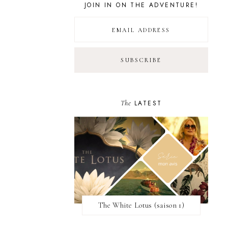
JOIN IN ON THE ADVENTURE!
The
LATEST
The White Lotus (saison 1)