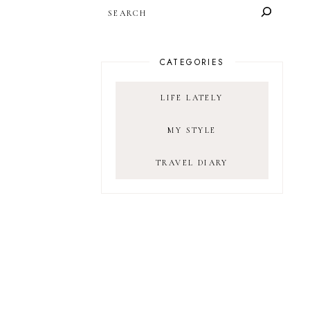
SEARCH
CATEGORIES
LIFE LATELY
MY STYLE
TRAVEL DIARY