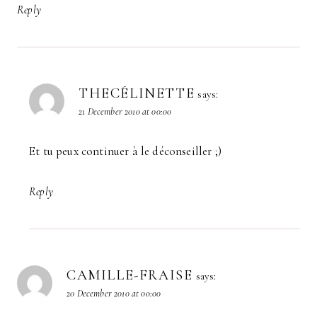
Reply
THECÉLINETTE
says:
21 December 2010 at 00:00
Et tu peux continuer à le déconseiller ;)
Reply
CAMILLE-FRAISE
says:
20 December 2010 at 00:00