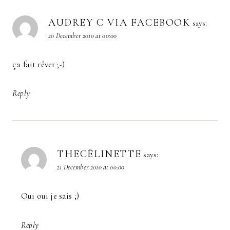
AUDREY C VIA FACEBOOK
says:
20 December 2010 at 00:00
ça fait rêver ;-)
Reply
THECÉLINETTE
says:
21 December 2010 at 00:00
Oui oui je sais ;)
Reply