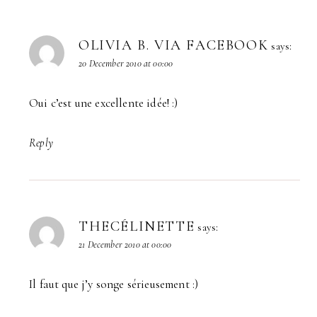
OLIVIA B. VIA FACEBOOK
says:
20 December 2010 at 00:00
Oui c’est une excellente idée! :)
Reply
THECÉLINETTE
says:
21 December 2010 at 00:00
Il faut que j’y songe sérieusement :)