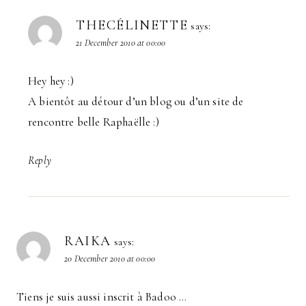
THECÉLINETTE
says:
21 December 2010 at 00:00
Hey hey :)
A bientôt au détour d’un blog ou d’un site de
rencontre belle Raphaëlle :)
Reply
RAIKA
says:
20 December 2010 at 00:00
Tiens je suis aussi inscrit à Badoo …