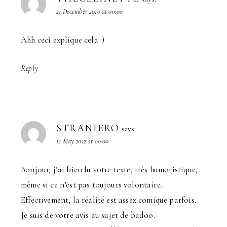
21 December 2010 at 00:00
Ahh ceci explique cela :)
Reply
STRANIERO
says:
12 May 2012 at 00:00
Bonjour, j’ai bien lu votre texte, très humoristique,
même si ce n’est pas toujours volontaire.
Effectivement, la réalité est assez comique parfois.
Je suis de votre avis au sujet de badoo.