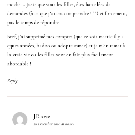
moche … Juste que vous les filles, êtes harcelées de
demandes (à ce que j’ai cru comprendre ! ^^) et forcement,
pas le temps de répondre.
Bref, j’ai supprimé mes comptes (que ce soit meetic il y a
qques années, badoo ou adopteunmec) et je m’en remet à
la vraie vie ou les filles sont en fait plus facilement
abordable !
Reply
JR
says:
20 December 2010 at 00:00