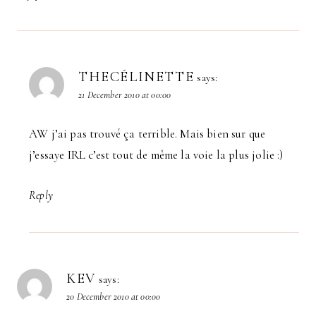
THECÉLINETTE
says:
21 December 2010 at 00:00
AW j’ai pas trouvé ça terrible. Mais bien sur que
j’essaye IRL c’est tout de même la voie la plus jolie :)
Reply
KEV
says:
20 December 2010 at 00:00