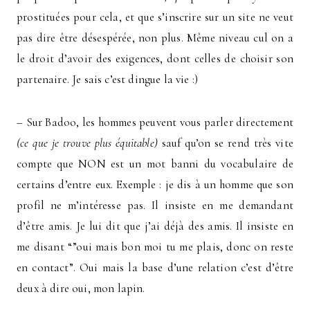
prostituées pour cela, et que s’inscrire sur un site ne veut
pas dire être désespérée, non plus. Même niveau cul on a
le droit d’avoir des exigences, dont celles de choisir son
partenaire. Je sais c’est dingue la vie :)
– Sur Badoo, les hommes peuvent vous parler directement
(ce que je trouve plus équitable)
sauf qu’on se rend très vite
compte que NON est un mot banni du vocabulaire de
certains d’entre eux. Exemple : je dis à un homme que son
profil ne m’intéresse pas. Il insiste en me demandant
d’être amis. Je lui dit que j’ai déjà des amis. Il insiste en
me disant “”oui mais bon moi tu me plais, donc on reste
en contact”. Oui mais la base d’une relation c’est d’être
deux à dire oui, mon lapin.