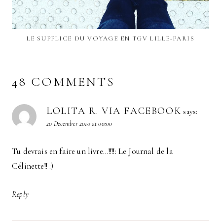
LE SUPPLICE DU VOYAGE EN TGV LILLE-PARIS
48 COMMENTS
LOLITA R. VIA FACEBOOK
says:
20 December 2010 at 00:00
Tu devrais en faire un livre…!!!!: Le Journal de la
Célinette!! :)
Reply