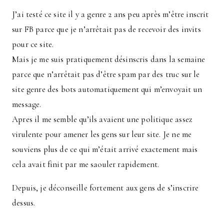
J’ai testé ce site il y a genre 2 ans peu après m’être inscrit
sur FB parce que je n’arrêtait pas de recevoir des invits
pour ce site.
Mais je me suis pratiquement désinscris dans la semaine
parce que n’arrêtait pas d’être spam par des truc sur le
site genre des bots automatiquement qui m’envoyait un
message.
Apres il me semble qu’ils avaient une politique assez
virulente pour amener les gens sur leur site. Je ne me
souviens plus de ce qui m’était arrivé exactement mais
cela avait finit par me saouler rapidement.
Depuis, je déconseille fortement aux gens de s’inscrire
dessus.