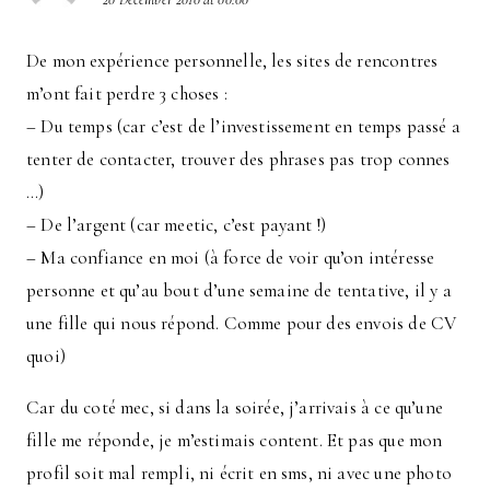
De mon expérience personnelle, les sites de rencontres
m’ont fait perdre 3 choses :
– Du temps (car c’est de l’investissement en temps passé a
tenter de contacter, trouver des phrases pas trop connes
…)
– De l’argent (car meetic, c’est payant !)
– Ma confiance en moi (à force de voir qu’on intéresse
personne et qu’au bout d’une semaine de tentative, il y a
une fille qui nous répond. Comme pour des envois de CV
quoi)
Car du coté mec, si dans la soirée, j’arrivais à ce qu’une
fille me réponde, je m’estimais content. Et pas que mon
profil soit mal rempli, ni écrit en sms, ni avec une photo