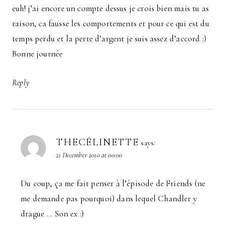
euh! j’ai encore un compte dessus je crois bien mais tu as
raison, ca fausse les comportements et pour ce qui est du
temps perdu et la perte d’argent je suis assez d’accord :)
Bonne journée
Reply
THECÉLINETTE
says:
21 December 2010 at 00:00
Du coup, ça me fait penser à l’épisode de Friends (ne
me demande pas pourquoi) dans lequel Chandler y
drague … Son ex :)