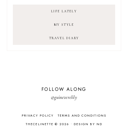
LIFE LATELY
MY STYLE
TRAVEL DIARY
FOLLOW ALONG
@guineverelily
PRIVACY POLICY
TERMS AND CONDITIONS
THECELINETTE © 2026 •
DESIGN BY ND