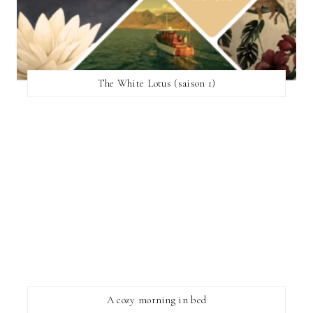
The White Lotus (saison 1)
A cozy morning in bed