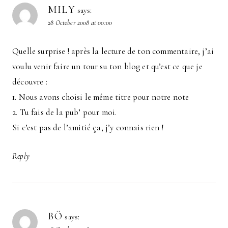
MILY
says:
28 October 2008 at 00:00
Quelle surprise ! après la lecture de ton commentaire, j’ai
voulu venir faire un tour su ton blog et qu’est ce que je
découvre :
1. Nous avons choisi le même titre pour notre note
2. Tu fais de la pub’ pour moi.
Si c’est pas de l’amitié ça, j’y connais rien !
Reply
BÖ
says: