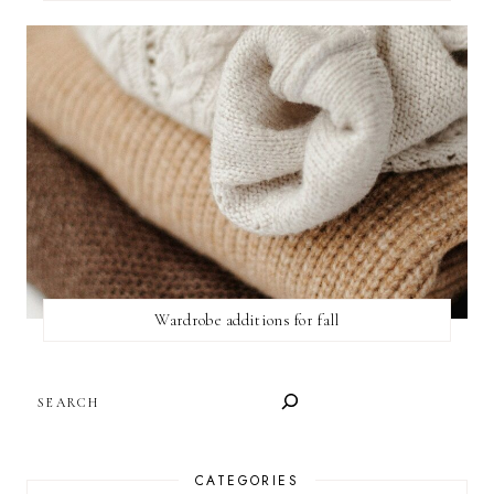
Wardrobe additions for fall
SEARCH
CATEGORIES