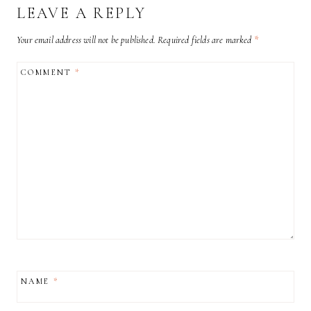
LEAVE A REPLY
Your email address will not be published.
Required fields are marked
*
COMMENT
*
NAME
*