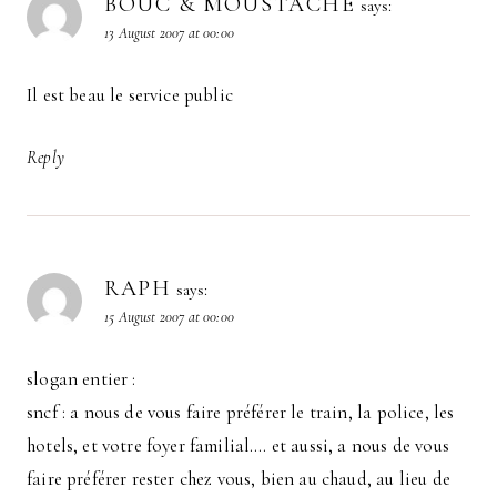
BOUC & MOUSTACHE
says:
13 August 2007 at 00:00
Il est beau le service public
Reply
RAPH
says:
15 August 2007 at 00:00
slogan entier :
sncf : a nous de vous faire préférer le train, la police, les
hotels, et votre foyer familial…. et aussi, a nous de vous
faire préférer rester chez vous, bien au chaud, au lieu de