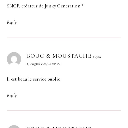
SNCF, créateur de Junky Generation ?
Reply
BOUC & MOUSTACHE
says:
13 August 2007 at 00:00
Il est beau le service public
Reply