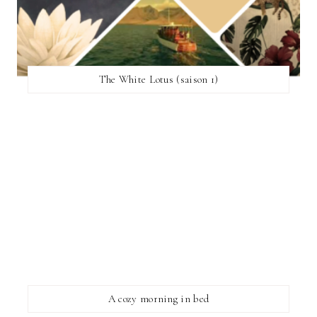
The White Lotus (saison 1)
A cozy morning in bed