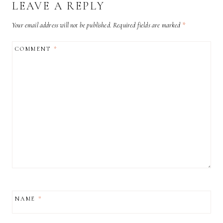
LEAVE A REPLY
Your email address will not be published.
Required fields are marked
*
COMMENT
*
NAME
*