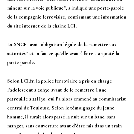
mineur sur la voie publique”, a indiqué une porte-parole
de la compagnie ferroviaire, confirmant une information
du site internet de la chaîne LCI.
La SNCF “avait obligation légale de le remettre aux
autorités” et “a fait ce qu’elle avait à faire”, a ajouté la
porte-parole.
Selon LCI.fr, la police ferroviaire a pris en charge
l’adolescent à 20h30 avant de le remettre à une
patrouille à 22H30, qui l’a alors emmené au commissariat
central de Toulouse. Selon le témoignage du jeune
homme, il aurait alors passé la nuit sur un banc, sans
manger, sans couverture avant d’être mis dans un train