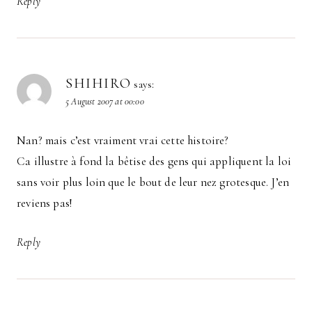
Reply
SHIHIRO
says:
5 August 2007 at 00:00
Nan? mais c’est vraiment vrai cette histoire?
Ca illustre à fond la bêtise des gens qui appliquent la loi
sans voir plus loin que le bout de leur nez grotesque. J’en
reviens pas!
Reply