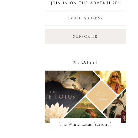
JOIN IN ON THE ADVENTURE!
The
LATEST
The White Lotus (saison 1)