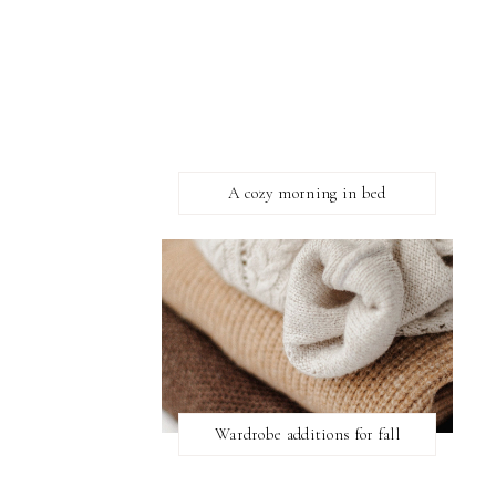
A cozy morning in bed
Wardrobe additions for fall