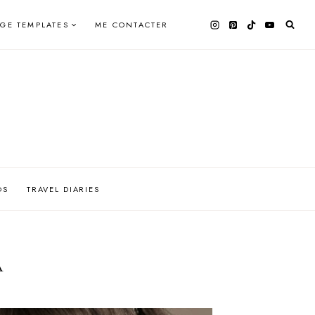
AGE TEMPLATES
ME CONTACTER
OS
TRAVEL DIARIES
A