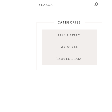
SEARCH
CATEGORIES
LIFE LATELY
MY STYLE
TRAVEL DIARY