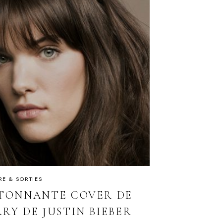
RE & SORTIES
ÉTONNANTE COVER DE
RY DE JUSTIN BIEBER