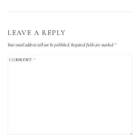
LEAVE A REPLY
Your email address will not be published.
Required fields are marked
*
COMMENT
*