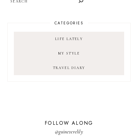
CATEGORIES
LIFE LATELY
MY STYLE
TRAVEL DIARY
FOLLOW ALONG
@guineverelily