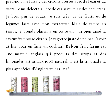
pied-noir me faisait des citrons pressés avec de l’eau et du
sucre, je me délectais l’été de ces saveurs acides et sucrées.
Je bois peu de sodas, je suis très jus de fruits et de
légumes faits avec mon extracteur. Mais de temps en
temps, je prends plaisir à en boire un. J’ai bien aimé la
saveur framboise-citron. Je regrette juste de ne pas l’avoir
utilisé pour en faire un cocktail.
Belvoir fruit farms
est
une marque anglais qui produits des sirops et des
limonades artisanaux 100% naturel. C’est la limonade la
plus appréciée d’Angleterre darling !