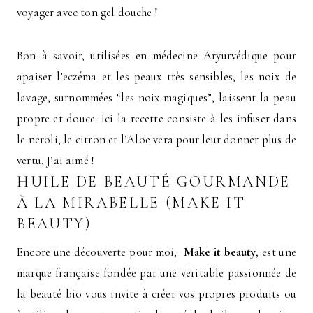
voyager avec ton gel douche !
Bon à savoir, utilisées en médecine Aryurvédique pour
apaiser l’eczéma et les peaux très sensibles, les noix de
lavage, surnommées “les noix magiques”, laissent la peau
propre et douce. Ici la recette consiste à les infuser dans
le neroli, le citron et l’Aloe vera pour leur donner plus de
vertu. J’ai aimé !
HUILE DE BEAUTÉ GOURMANDE
À LA MIRABELLE (MAKE IT
BEAUTY)
Encore une découverte pour moi,
Make it beauty
, est une
marque française fondée par une véritable passionnée de
la beauté bio vous invite à créer vos propres produits ou