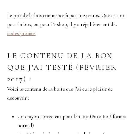
Le prix de la box commence à partir 23 euros. Que ce soit
pour la box, ou pour l’e-shop, il y a régulièrement des
codes promos
.
LE CONTENU DE LA BOX
QUE J’AI TESTÉ (FÉVRIER
2017) :
Voici le contenu de la boite que j’ai eu le plaisir de
découvrir :
Un crayon correcteur pour le teint (PuroBio / format
normal)