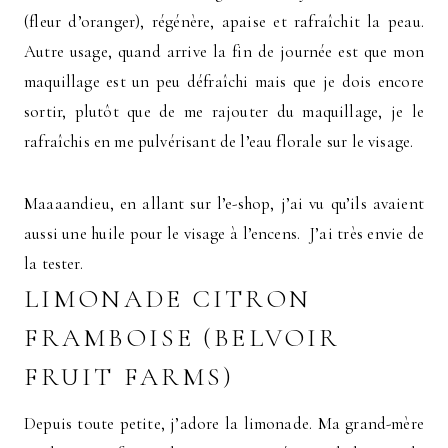
(fleur d’oranger), régénère, apaise et rafraîchit la peau.
Autre usage, quand arrive la fin de journée est que mon
maquillage est un peu défraîchi mais que je dois encore
sortir, plutôt que de me rajouter du maquillage, je le
rafraîchis en me pulvérisant de l’eau florale sur le visage.
Maaaandieu, en allant sur l’e-shop, j’ai vu qu’ils avaient
aussi une huile pour le visage à l’encens. J’ai très envie de
la tester.
LIMONADE CITRON
FRAMBOISE (BELVOIR
FRUIT FARMS)
Depuis toute petite, j’adore la limonade. Ma grand-mère