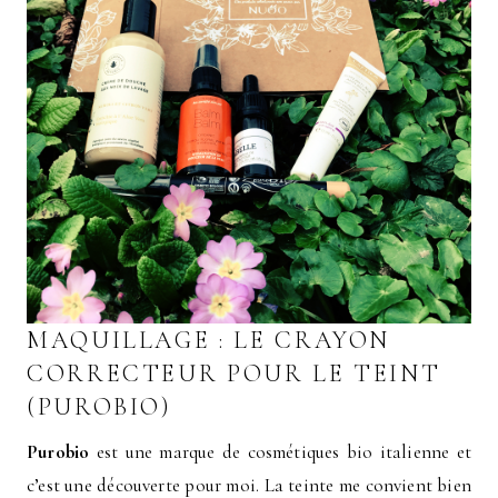
MAQUILLAGE : LE CRAYON
CORRECTEUR POUR LE TEINT
(PUROBIO)
Purobio
est une marque de cosmétiques bio italienne et
c’est une découverte pour moi. La teinte me convient bien