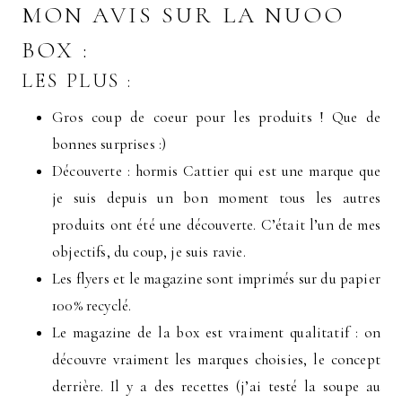
MON AVIS SUR LA NUOO
BOX :
LES PLUS :
Gros coup de coeur pour les produits ! Que de
bonnes surprises :)
Découverte : hormis Cattier qui est une marque que
je suis depuis un bon moment tous les autres
produits ont été une découverte. C’était l’un de mes
objectifs, du coup, je suis ravie.
Les flyers et le magazine sont imprimés sur du papier
100% recyclé.
Le magazine de la box est vraiment qualitatif : on
découvre vraiment les marques choisies, le concept
derrière. Il y a des recettes (j’ai testé la soupe au