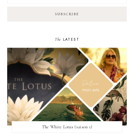
The
LATEST
The White Lotus (saison 1)