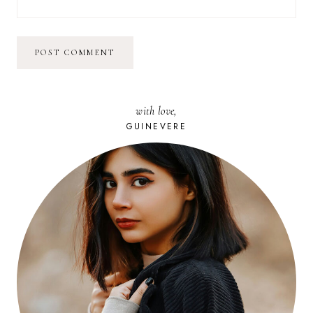
with love,
GUINEVERE