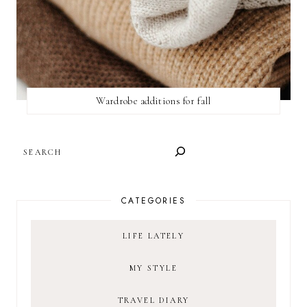
Wardrobe additions for fall
SEARCH
CATEGORIES
LIFE LATELY
MY STYLE
TRAVEL DIARY