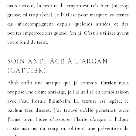
mais surtout, la texture du crayon est très bien (ni trop
grasse, ni trop sèche). Je l’utilise pour masquer les cernes
qui m’accompagnent depuis quelques années et des
petites imperfections quand j’en ai. C’est à utiliser avant
votre fond de teint.
SOIN ANTI-ÂGE À L’ARGAN
(CATTIER)
Ahhh enfin une marque que je connais.
Cattier
nous
propose une crème anti-âge, je l’ai utilisé en combinaison
avec l’eau florale BalmBalm. La texture est légère, le
parfum très discret. J’ai trouvé qu’elle pénétrait bien.
J’aime bien l’idée d’associer l’huile d’argan à l’algue
criste marine, du coup on obtient une prévention du