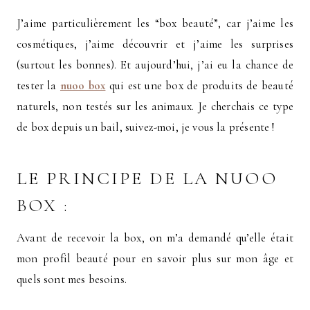
J’aime particulièrement les “box beauté”, car j’aime les
cosmétiques, j’aime découvrir et j’aime les surprises
(surtout les bonnes). Et aujourd’hui, j’ai eu la chance de
tester la
nuoo box
qui est une box de produits de beauté
naturels, non testés sur les animaux. Je cherchais ce type
de box depuis un bail, suivez-moi, je vous la présente !
LE PRINCIPE DE LA NUOO
BOX :
Avant de recevoir la box, on m’a demandé qu’elle était
mon profil beauté pour en savoir plus sur mon âge et
quels sont mes besoins.