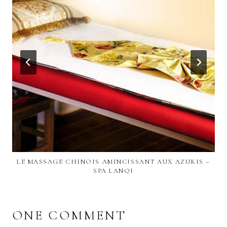
LE MASSAGE CHINOIS AMINCISSANT AUX AZUKIS –
SPA LANQI
ONE COMMENT