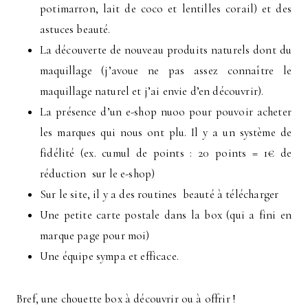
potimarron, lait de coco et lentilles corail) et des
astuces beauté.
La découverte de nouveau produits naturels dont du
maquillage (j’avoue ne pas assez connaître le
maquillage naturel et j’ai envie d’en découvrir).
La présence d’un e-shop nuoo pour pouvoir acheter
les marques qui nous ont plu. Il y a un système de
fidélité (ex. cumul de points : 20 points = 1€ de
réduction sur le e-shop)
Sur le site, il y a des routines beauté à télécharger
Une petite carte postale dans la box (qui a fini en
marque page pour moi)
Une équipe sympa et efficace.
Bref, une chouette box à découvrir ou à offrir !