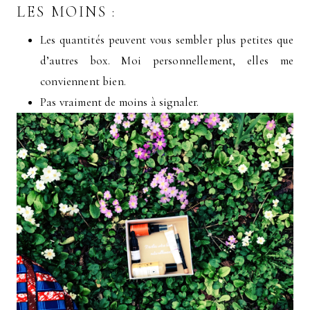
LES MOINS :
Les quantités peuvent vous sembler plus petites que
d’autres box. Moi personnellement, elles me
conviennent bien.
Pas vraiment de moins à signaler.