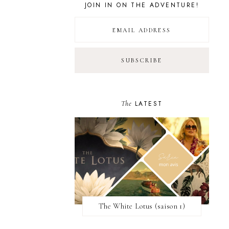
JOIN IN ON THE ADVENTURE!
The
LATEST
The White Lotus (saison 1)