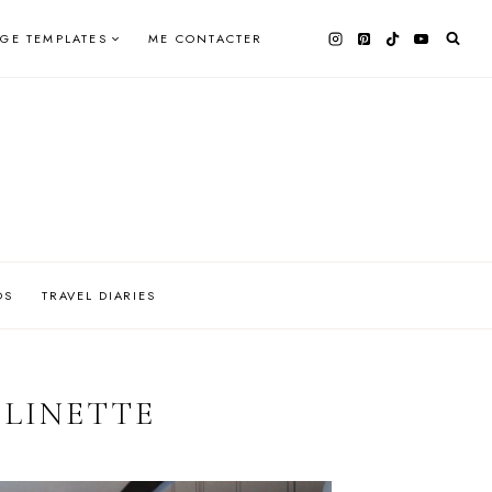
AGE TEMPLATES
ME CONTACTER
OS
TRAVEL DIARIES
LINETTE