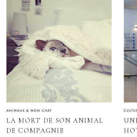
ANIMAUX & MON CHAT
CULTU
LA MORT DE SON ANIMAL
UN
DE COMPAGNIE
HO