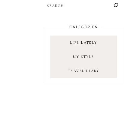
SEARCH
CATEGORIES
LIFE LATELY
MY STYLE
TRAVEL DIARY