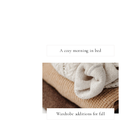
A cozy morning in bed
Wardrobe additions for fall