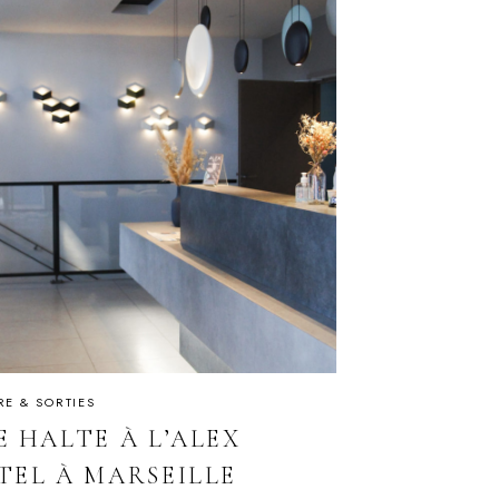
RE & SORTIES
E HALTE À L’ALEX
TEL À MARSEILLE