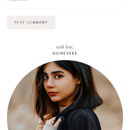
with love,
GUINEVERE