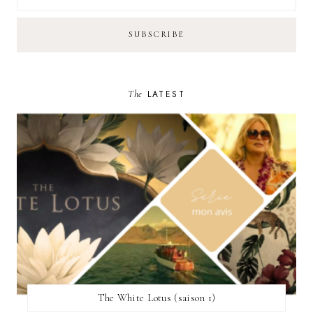
The
LATEST
The White Lotus (saison 1)