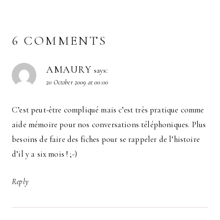
6 COMMENTS
AMAURY
says:
20 October 2009 at 00:00
C’est peut-être compliqué mais c’est très pratique comme
aide mémoire pour nos conversations téléphoniques. Plus
besoins de faire des fiches pour se rappeler de l’histoire
d’il y a six mois ! ;-)
Reply