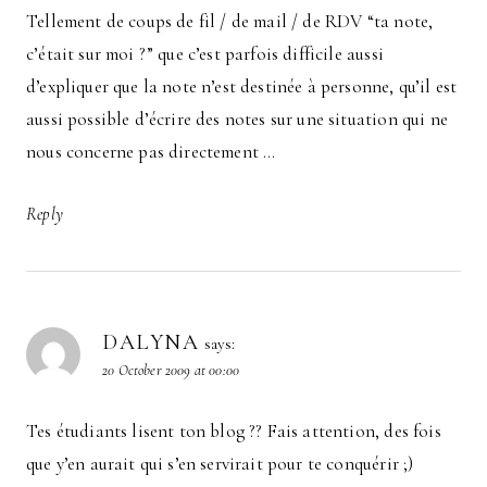
Tellement de coups de fil / de mail / de RDV “ta note,
c’était sur moi ?” que c’est parfois difficile aussi
d’expliquer que la note n’est destinée à personne, qu’il est
aussi possible d’écrire des notes sur une situation qui ne
nous concerne pas directement …
Reply
DALYNA
says:
20 October 2009 at 00:00
Tes étudiants lisent ton blog ?? Fais attention, des fois
que y’en aurait qui s’en servirait pour te conquérir ;)