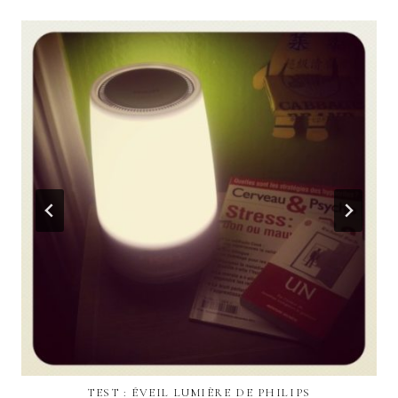
TEST : ÉVEIL LUMIÈRE DE PHILIPS