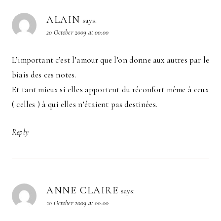
ALAIN
says:
20 October 2009 at 00:00
L’important c’est l’amour que l’on donne aux autres par le
biais des ces notes.
Et tant mieux si elles apportent du réconfort même à ceux
( celles ) à qui elles n’étaient pas destinées.
Reply
ANNE CLAIRE
says:
20 October 2009 at 00:00