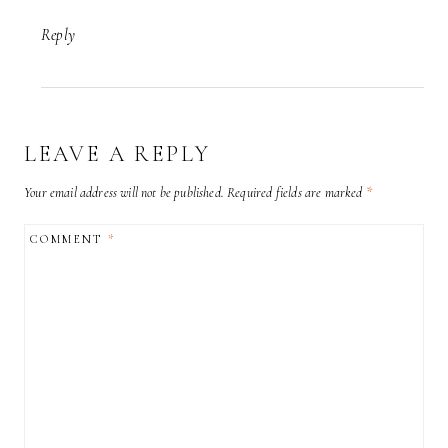
Reply
LEAVE A REPLY
Your email address will not be published.
Required fields are marked
*
COMMENT
*