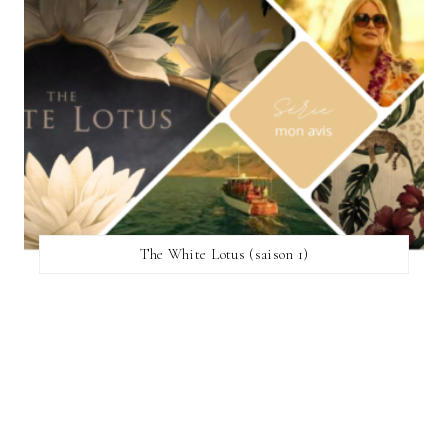
The White Lotus (saison 1)