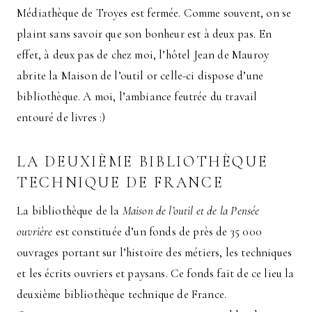
Médiathèque de Troyes est fermée. Comme souvent, on se
plaint sans savoir que son bonheur est à deux pas. En
effet, à deux pas de chez moi, l’hôtel Jean de Mauroy
abrite la Maison de l’outil or celle-ci dispose d’une
bibliothèque. A moi, l’ambiance feutrée du travail
entouré de livres :)
LA DEUXIÈME BIBLIOTHÈQUE
TECHNIQUE DE FRANCE
La bibliothèque de la
Maison de l’outil et de la Pensée
ouvrière
est constituée d’un fonds de près de 35 000
ouvrages portant sur l’histoire des métiers, les techniques
et les écrits ouvriers et paysans. Ce fonds fait de ce lieu la
deuxième bibliothèque technique de France.