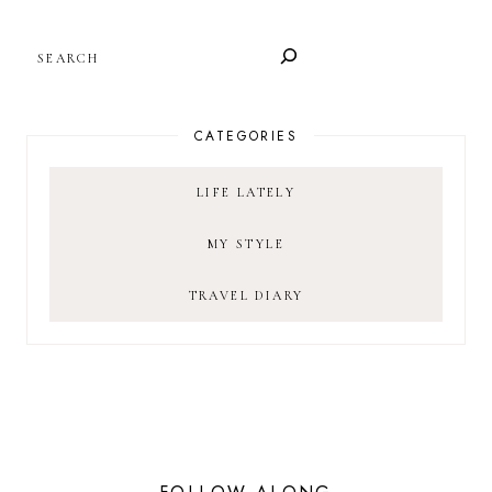
SEARCH
CATEGORIES
LIFE LATELY
MY STYLE
TRAVEL DIARY