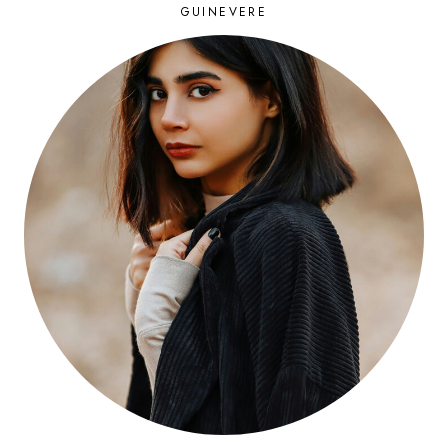
GUINEVERE