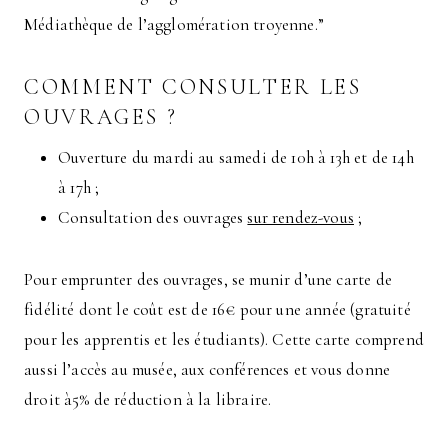
Médiathèque de l’agglomération troyenne.”
COMMENT CONSULTER LES
OUVRAGES ?
Ouverture du mardi au samedi de 10h à 13h et de 14h
à 17h ;
Consultation des ouvrages
sur rendez-vous
;
Pour emprunter des ouvrages, se munir d’une carte de
fidélité dont le coût est de 16€ pour une année (gratuité
pour les apprentis et les étudiants). Cette carte comprend
aussi l’accès au musée, aux conférences et vous donne
droit à5% de réduction à la libraire.