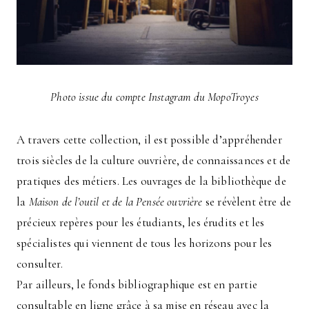
Photo issue du compte Instagram du MopoTroyes
A travers cette collection, il est possible d’appréhender
trois siècles de la culture ouvrière, de connaissances et de
pratiques des métiers. Les ouvrages de la bibliothèque de
la
Maison de l’outil et de la Pensée ouvrière
se révèlent être de
précieux repères pour les étudiants, les érudits et les
spécialistes qui viennent de tous les horizons pour les
consulter.
Par ailleurs, le fonds bibliographique est en partie
consultable en ligne grâce à sa mise en réseau avec la