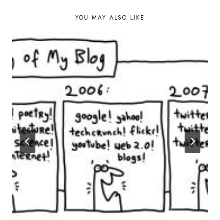
YOU MAY ALSO LIKE