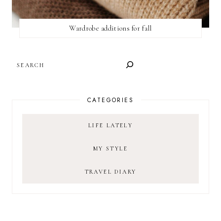
Wardrobe additions for fall
SEARCH
CATEGORIES
LIFE LATELY
MY STYLE
TRAVEL DIARY