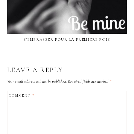
S’EMBRASSER POUR LA PREMIÈRE FOIS
LEAVE A REPLY
Your email address will not be published.
Required fields are marked
*
COMMENT
*