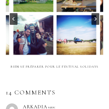
BIEN SE PRÉPARER POUR LE FESTIVAL SOLIDAYS
14 COMMENTS
ARKADIA
says: