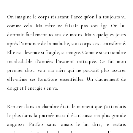
On imagine le corps résistant. Parce qu’on l’a toujours vu
comme cela. Ma mère ne faisait pas son âge. On lui
donnait facilement 10 ans de moins. Mais quelques jours
après l’annonce de la maladie, son corps s’est transformé.
Elle est devenue si fragile, si maigre. Comme si un nombre
incalculable d’années l’avaient rattrapée. Ce fut mon
premier choc, voir ma mère qui ne pouvait plus assurer
elle-même ses fonctions essentielles. Un claquement de
doigt et l’énergie s’en va.
Rentrer dans sa chambre était le moment que j’attendais
le plus dans la journée mais il était aussi ma plus grande
angoisse. Parfois sans jamais le lui dire, je restais