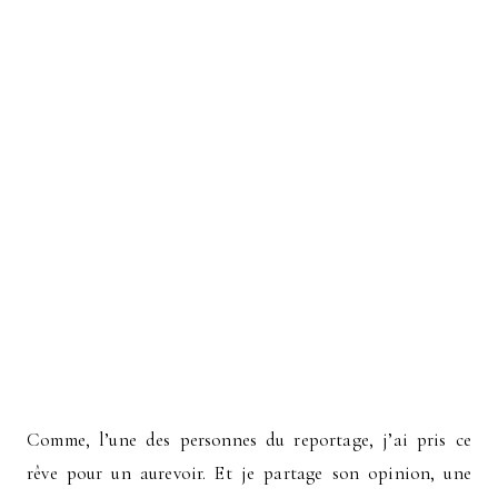
Comme, l’une des personnes du reportage, j’ai pris ce
rêve pour un aurevoir. Et je partage son opinion, une