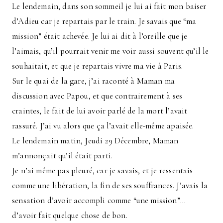
Le lendemain, dans son sommeil je lui ai fait mon baiser
d’Adieu car je repartais par le train. Je savais que “ma
mission” était achevée. Je lui ai dit à l’oreille que je
l’aimais, qu’il pourrait venir me voir aussi souvent qu’il le
souhaitait, et que je repartais vivre ma vie à Paris.
Sur le quai de la gare, j’ai raconté à Maman ma
discussion avec Papou, et que contrairement à ses
craintes, le fait de lui avoir parlé de la mort l’avait
rassuré. J’ai vu alors que ça l’avait elle-même apaisée.
Le lendemain matin, Jeudi 29 Décembre, Maman
m’annonçait qu’il était parti.
Je n’ai même pas pleuré, car je savais, et je ressentais
comme une libération, la fin de ses souffrances. J’avais la
sensation d’avoir accompli comme “une mission”…
d’avoir fait quelque chose de bon.