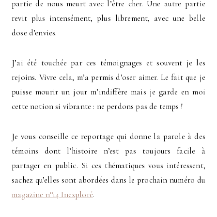
partie de nous meurt avec l’être cher. Une autre partie
revit plus intensément, plus librement, avec une belle
dose d’envies.
J’ai été touchée par ces témoignages et souvent je les
rejoins. Vivre cela, m’a permis d’oser aimer. Le fait que je
puisse mourir un jour m’indiffère mais je garde en moi
cette notion si vibrante : ne perdons pas de temps !
Je vous conseille ce reportage qui donne la parole à des
témoins dont l’histoire n’est pas toujours facile à
partager en public. Si ces thématiques vous intéressent,
sachez qu’elles sont abordées dans le prochain numéro du
magazine n°14 Inexploré
.