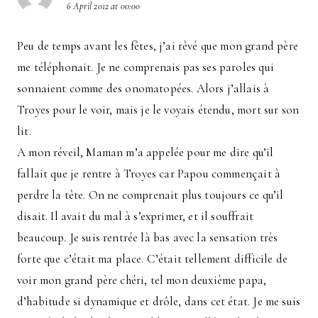
6 April 2012 at 00:00
Peu de temps avant les fêtes, j’ai rêvé que mon grand père
me téléphonait. Je ne comprenais pas ses paroles qui
sonnaient comme des onomatopées. Alors j’allais à
Troyes pour le voir, mais je le voyais étendu, mort sur son
lit.
A mon réveil, Maman m’a appelée pour me dire qu’il
fallait que je rentre à Troyes car Papou commençait à
perdre la tête. On ne comprenait plus toujours ce qu’il
disait. Il avait du mal à s’exprimer, et il souffrait
beaucoup. Je suis rentrée là bas avec la sensation très
forte que c’était ma place. C’était tellement difficile de
voir mon grand père chéri, tel mon deuxième papa,
d’habitude si dynamique et drôle, dans cet état. Je me suis