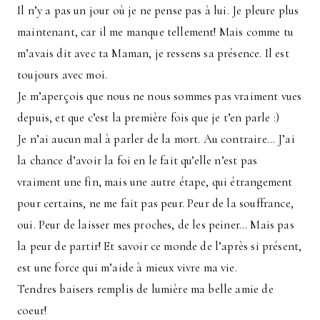
Il n’y a pas un jour où je ne pense pas à lui. Je pleure plus
maintenant, car il me manque tellement! Mais comme tu
m’avais dit avec ta Maman, je ressens sa présence. Il est
toujours avec moi.
Je m’aperçois que nous ne nous sommes pas vraiment vues
depuis, et que c’est la première fois que je t’en parle :)
Je n’ai aucun mal à parler de la mort. Au contraire… J’ai
la chance d’avoir la foi en le fait qu’elle n’est pas
vraiment une fin, mais une autre étape, qui étrangement
pour certains, ne me fait pas peur. Peur de la souffrance,
oui. Peur de laisser mes proches, de les peiner… Mais pas
la peur de partir! Et savoir ce monde de l’après si présent,
est une force qui m’aide à mieux vivre ma vie.
Tendres baisers remplis de lumière ma belle amie de
coeur!