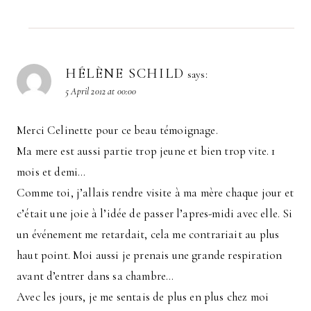
HÉLÈNE SCHILD
says:
5 April 2012 at 00:00
Merci Celinette pour ce beau témoignage.
Ma mere est aussi partie trop jeune et bien trop vite. 1
mois et demi…
Comme toi, j’allais rendre visite à ma mère chaque jour et
c’était une joie à l’idée de passer l’apres-midi avec elle. Si
un événement me retardait, cela me contrariait au plus
haut point. Moi aussi je prenais une grande respiration
avant d’entrer dans sa chambre…
Avec les jours, je me sentais de plus en plus chez moi