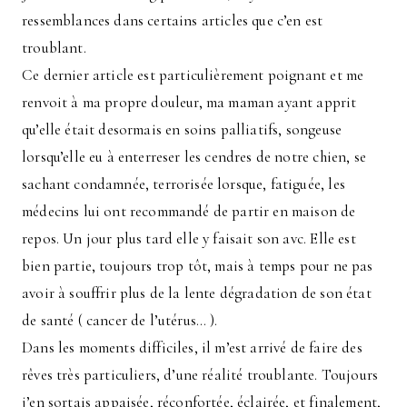
ressemblances dans certains articles que c’en est
troublant.
Ce dernier article est particulièrement poignant et me
renvoit à ma propre douleur, ma maman ayant apprit
qu’elle était desormais en soins palliatifs, songeuse
lorsqu’elle eu à enterreser les cendres de notre chien, se
sachant condamnée, terrorisée lorsque, fatiguée, les
médecins lui ont recommandé de partir en maison de
repos. Un jour plus tard elle y faisait son avc. Elle est
bien partie, toujours trop tôt, mais à temps pour ne pas
avoir à souffrir plus de la lente dégradation de son état
de santé ( cancer de l’utérus… ).
Dans les moments difficiles, il m’est arrivé de faire des
rêves très particuliers, d’une réalité troublante. Toujours
j’en sortais appaisée, réconfortée, éclairée, et finalement,