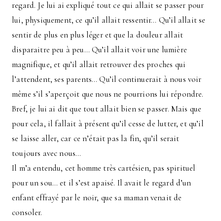
regard. Je lui ai expliqué tout ce qui allait se passer pour
lui, physiquement, ce qu’il allait ressentir… Qu’il allait se
sentir de plus en plus léger et que la douleur allait
disparaitre peu à peu… Qu’il allait voir une lumière
magnifique, et qu’il allait retrouver des proches qui
l’attendent, ses parents… Qu’il continuerait à nous voir
même s’il s’aperçoit que nous ne pourrions lui répondre.
Bref, je lui ai dit que tout allait bien se passer. Mais que
pour cela, il fallait à présent qu’il cesse de lutter, et qu’il
se laisse aller, car ce n’était pas la fin, qu’il serait
toujours avec nous…
Il m’a entendu, cet homme très cartésien, pas spirituel
pour un sou… et il s’est apaisé. Il avait le regard d’un
enfant effrayé par le noir, que sa maman venait de
consoler.