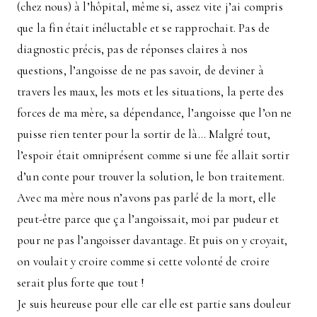
(chez nous) à l’hôpital, même si, assez vite j’ai compris
que la fin était inéluctable et se rapprochait. Pas de
diagnostic précis, pas de réponses claires à nos
questions, l’angoisse de ne pas savoir, de deviner à
travers les maux, les mots et les situations, la perte des
forces de ma mère, sa dépendance, l’angoisse que l’on ne
puisse rien tenter pour la sortir de là… Malgré tout,
l’espoir était omniprésent comme si une fée allait sortir
d’un conte pour trouver la solution, le bon traitement.
Avec ma mère nous n’avons pas parlé de la mort, elle
peut-être parce que ça l’angoissait, moi par pudeur et
pour ne pas l’angoisser davantage. Et puis on y croyait,
on voulait y croire comme si cette volonté de croire
serait plus forte que tout !
Je suis heureuse pour elle car elle est partie sans douleur