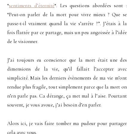
“
sentiments d’éternité
“. Les questions abordées sont :
“Peut-on parler de la mort pour vivre mieux ? Que se
passe-t-il vraiment quand la vie s’arrête ?”. J’étais à la
fois flattée par ce partage, mais un peu angoissée à l’idée
de le visionner.
J’ai toujours eu conscience que la mort était une des
dimensions de la vie, qu’il fallait l’accepter avec
simplicité. Mais les derniers évènements de ma vie m’ont
rendue plus fragile, tout simplement parce que la mort on
n’en parle pas. Ca dérange, ça met mal à l’aise. Pourtant
souvent, je vous avoue, j’ai besoin d’en parler.
Alors ici, je vais faire tomber ma pudeur pour partager
cela avec vous.