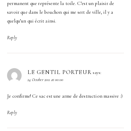
permanent que représente la toile. C’est un plaisir de
savoir que dans le bouchon qui me sert de ville, il y a
quelqu’un qui écrit ainsi.
Reply
LE GENTIL PORTEUR
says:
24 October 2011 at 00:00
Je confirme! Ce sac est une arme de destruction massive :)
Reply