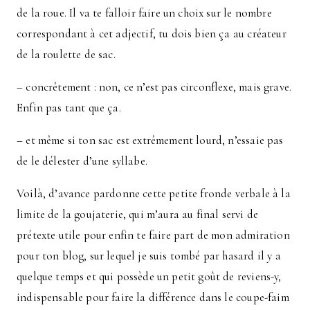
de la roue. Il va te falloir faire un choix sur le nombre
correspondant à cet adjectif, tu dois bien ça au créateur
de la roulette de sac.
– concrêtement : non, ce n’est pas circonflexe, mais grave.
Enfin pas tant que ça.
– et même si ton sac est extrêmement lourd, n’essaie pas
de le délester d’une syllabe.
Voilà, d’avance pardonne cette petite fronde verbale à la
limite de la goujaterie, qui m’aura au final servi de
prétexte utile pour enfin te faire part de mon admiration
pour ton blog, sur lequel je suis tombé par hasard il y a
quelque temps et qui possède un petit goût de reviens-y,
indispensable pour faire la différence dans le coupe-faim