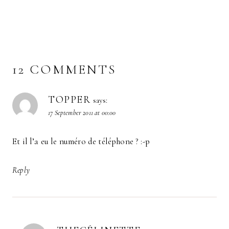
12 COMMENTS
TOPPER
says:
17 September 2011 at 00:00
Et il l’a eu le numéro de téléphone ? :-p
Reply