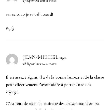
25 September 2011 at 00:00
sur ce coup je suis d’accord!
Reply
JEAN-MICHEL
says:
28 September 2011 at 00:00
Il est assez élégant, il a de la bonne humeur et de la classe
pour effectivement t’avoir aidée à porter un sac de
voyage.
C’est tout de même la moindre des choses quand on est