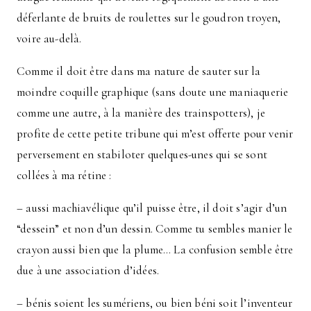
déferlante de bruits de roulettes sur le goudron troyen,
voire au-delà.
Comme il doit être dans ma nature de sauter sur la
moindre coquille graphique (sans doute une maniaquerie
comme une autre, à la manière des trainspotters), je
profite de cette petite tribune qui m’est offerte pour venir
perversement en stabiloter quelques-unes qui se sont
collées à ma rétine :
– aussi machiavélique qu’il puisse être, il doit s’agir d’un
“dessein” et non d’un dessin. Comme tu sembles manier le
crayon aussi bien que la plume… La confusion semble être
due à une association d’idées.
– bénis soient les sumériens, ou bien béni soit l’inventeur