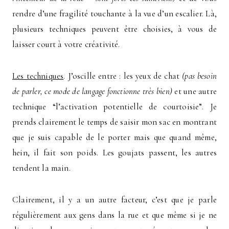
rendre d’une fragilité touchante à la vue d’un escalier. Là,
plusieurs techniques peuvent être choisies, à vous de
laisser court à votre créativité.
Les techniques
. J’oscille entre : les yeux de chat
(pas besoin
de parler, ce mode de langage fonctionne très bien)
et une autre
technique “l’activation potentielle de courtoisie”. Je
prends clairement le temps de saisir mon sac en montrant
que je suis capable de le porter mais que quand même,
hein, il fait son poids. Les goujats passent, les autres
tendent la main.
Clairement, il y a un autre facteur, c’est que je parle
régulièrement aux gens dans la rue et que même si je ne