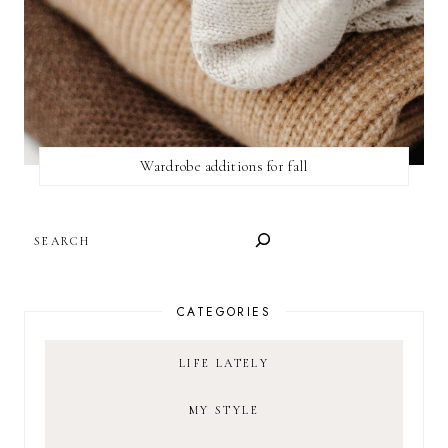
Wardrobe additions for fall
SEARCH
CATEGORIES
LIFE LATELY
MY STYLE