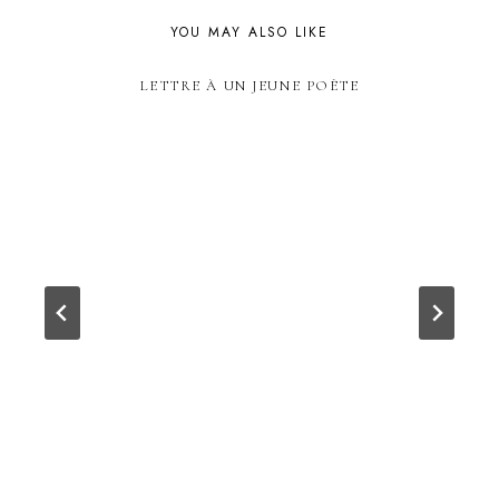
YOU MAY ALSO LIKE
LETTRE À UN JEUNE POÈTE