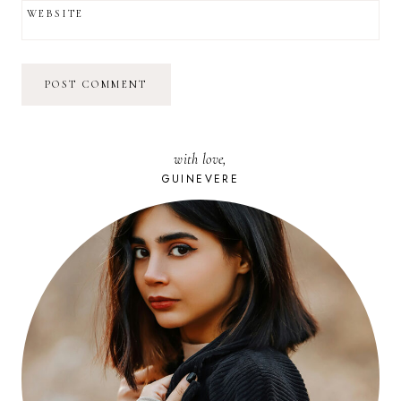
WEBSITE
with love,
GUINEVERE