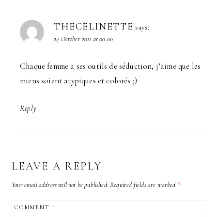
THECÉLINETTE
says:
24 October 2011 at 00:00
Chaque femme a ses outils de séduction, j’aime que les
miens soient atypiques et colorés ;)
Reply
LEAVE A REPLY
Your email address will not be published.
Required fields are marked
*
COMMENT
*