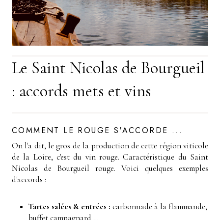
Le Saint Nicolas de Bourgueil
: accords mets et vins
COMMENT LE ROUGE S'ACCORDE ...
On l'a dit, le gros de la production de cette région viticole
de la Loire, c'est du vin rouge. Caractéristique du Saint
Nicolas de Bourgueil rouge. Voici quelques exemples
d'accords :
Tartes salées & entrées :
carbonnade à la flammande,
buffet campagnard ...