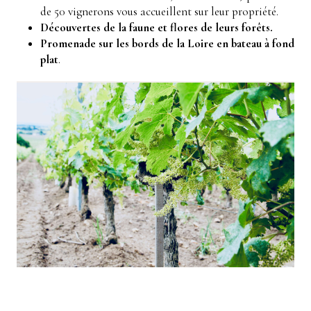
de 50 vignerons vous accueillent sur leur propriété.
Découvertes de la faune et flores de leurs forêts.
Promenade sur les bords de la Loire en bateau à fond
plat
.