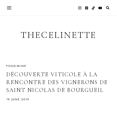
Skip
to
content
THECELINETTE
FOOD-WINE
DÉCOUVERTE VITICOLE À LA
RENCONTRE DES VIGNERONS DE
SAINT NICOLAS DE BOURGUEIL
19 JUNE 2019