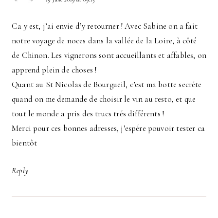
Ca y est, j’ai envie d’y retourner ! Avec Sabine on a fait
notre voyage de noces dans la vallée de la Loire, à côté
de Chinon. Les vignerons sont accueillants et affables, on
apprend plein de choses !
Quant au St Nicolas de Bourgueil, c’est ma botte secréte
quand on me demande de choisir le vin au resto, et que
tout le monde a pris des trucs trés différents !
Merci pour ces bonnes adresses, j’espére pouvoir tester ca
bientôt
Reply