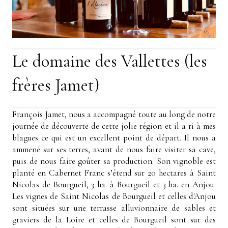
Le domaine des Vallettes (les
frères Jamet)
François Jamet, nous a accompagné toute au long de notre
journée de découverte de cette jolie région et il a ri à mes
blagues ce qui est un excellent point de départ. Il nous a
ammené sur ses terres, avant de nous faire visiter sa cave,
puis de nous faire goûter sa production. Son vignoble est
planté en Cabernet Franc s’étend sur 20 hectares à Saint
Nicolas de Bourgueil, 3 ha. à Bourgueil et 3 ha. en Anjou.
Les vignes de Saint Nicolas de Bourgueil et celles d'Anjou
sont situées sur une terrasse alluvionnaire de sables et
graviers de la Loire et celles de Bourgueil sont sur des