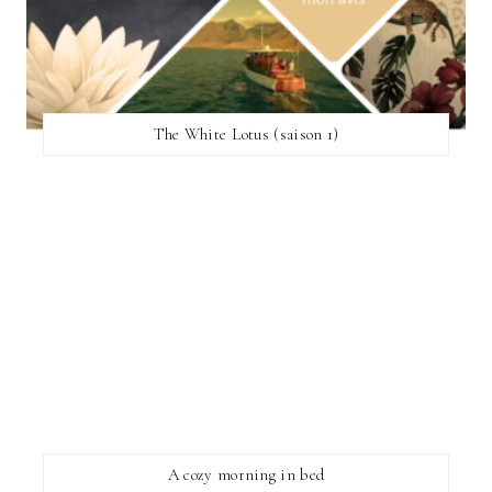
The White Lotus (saison 1)
A cozy morning in bed