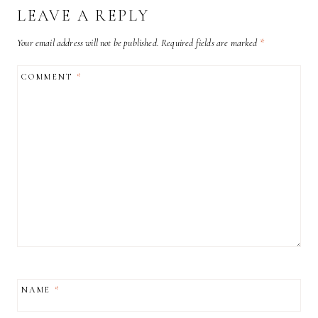
LEAVE A REPLY
Your email address will not be published.
Required fields are marked
*
COMMENT
*
NAME
*