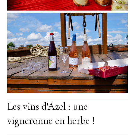
Les vins d'Azel : une
vigneronne en herbe !