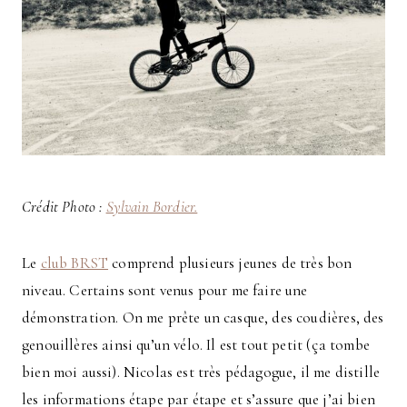
Crédit Photo :
Sylvain Bordier.
Le
club BRST
comprend plusieurs jeunes de très bon
niveau. Certains sont venus pour me faire une
démonstration. On me prête un casque, des coudières, des
genouillères ainsi qu’un vélo. Il est tout petit (ça tombe
bien moi aussi). Nicolas est très pédagogue, il me distille
les informations étape par étape et s’assure que j’ai bien