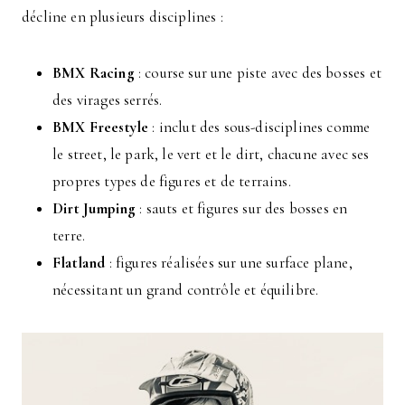
décline en plusieurs disciplines :
BMX Racing
: course sur une piste avec des bosses et
des virages serrés.
BMX Freestyle
: inclut des sous-disciplines comme
le street, le park, le vert et le dirt, chacune avec ses
propres types de figures et de terrains.
Dirt Jumping
: sauts et figures sur des bosses en
terre.
Flatland
: figures réalisées sur une surface plane,
nécessitant un grand contrôle et équilibre.