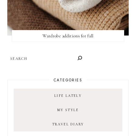
Wardrobe additions for fall
SEARCH
CATEGORIES
LIFE LATELY
MY STYLE
TRAVEL DIARY