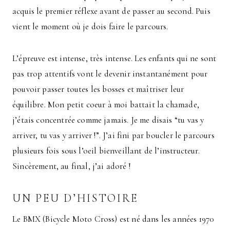
acquis le premier réflexe avant de passer au second. Puis
vient le moment où je dois faire le parcours.
L’épreuve est intense, très intense. Les enfants qui ne sont
pas trop attentifs vont le devenir instantanément pour
pouvoir passer toutes les bosses et maîtriser leur
équilibre. Mon petit coeur à moi battait la chamade,
j’étais concentrée comme jamais. Je me disais “tu vas y
arriver, tu vas y arriver !”. J’ai fini par boucler le parcours
plusieurs fois sous l’oeil bienveillant de l’instructeur.
Sincèrement, au final, j’ai adoré !
UN PEU D’HISTOIRE
Le BMX (Bicycle Moto Cross) est né dans les années 1970