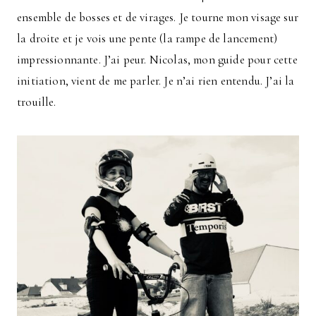
ensemble de bosses et de virages. Je tourne mon visage sur
la droite et je vois une pente (la rampe de lancement)
impressionnante. J’ai peur. Nicolas, mon guide pour cette
initiation, vient de me parler. Je n’ai rien entendu. J’ai la
trouille.