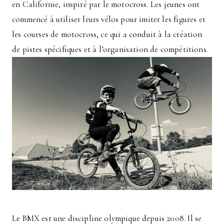
en Californie, inspiré par le motocross. Les jeunes ont
commencé à utiliser leurs vélos pour imiter les figures et
les courses de motocross, ce qui a conduit à la création
de pistes spécifiques et à l’organisation de compétitions.
Le BMX est une discipline olympique depuis 2008. Il se