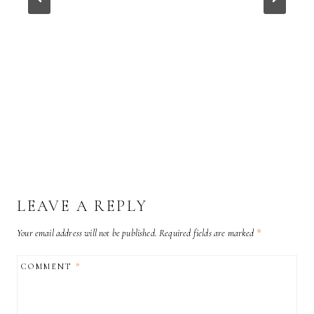
LEAVE A REPLY
Your email address will not be published.
Required fields are marked
*
COMMENT
*