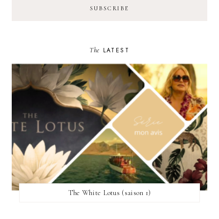
The
LATEST
The White Lotus (saison 1)