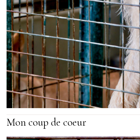
Mon coup de coeur