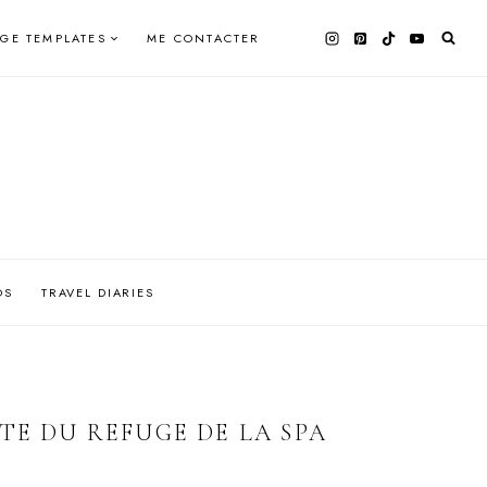
AGE TEMPLATES
ME CONTACTER
OS
TRAVEL DIARIES
TE DU REFUGE DE LA SPA