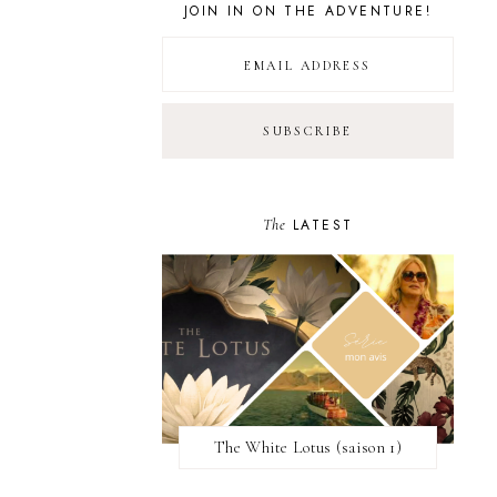
JOIN IN ON THE ADVENTURE!
The
LATEST
The White Lotus (saison 1)