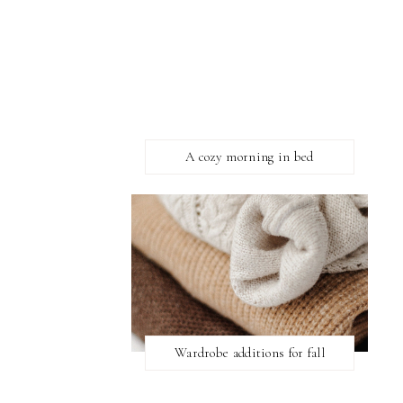
A cozy morning in bed
Wardrobe additions for fall