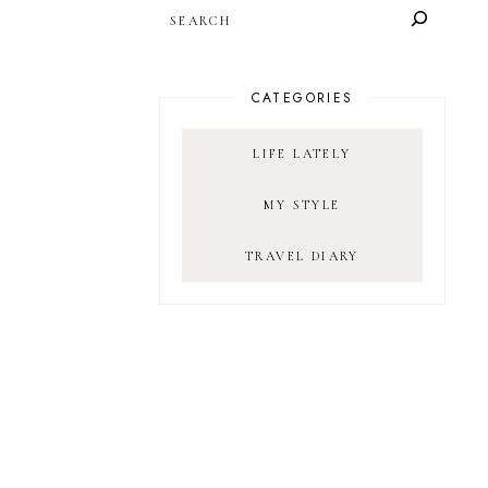
SEARCH
CATEGORIES
LIFE LATELY
MY STYLE
TRAVEL DIARY