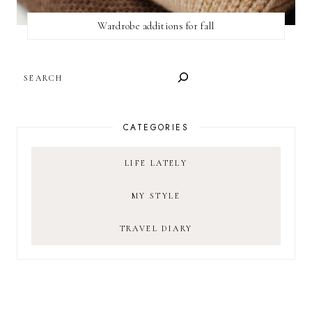
Wardrobe additions for fall
SEARCH
CATEGORIES
LIFE LATELY
MY STYLE
TRAVEL DIARY