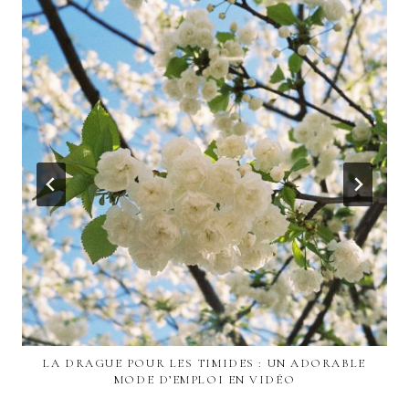
LA DRAGUE POUR LES TIMIDES : UN ADORABLE
MODE D’EMPLOI EN VIDÉO