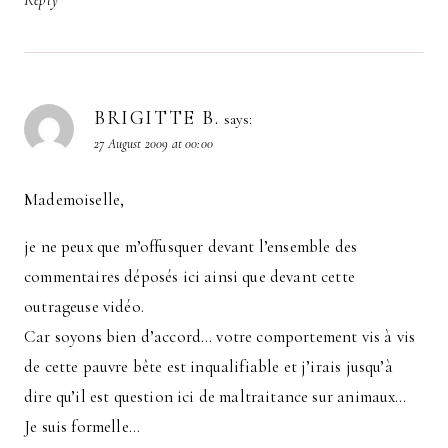
Reply
BRIGITTE B.
says:
27 August 2009 at 00:00
Mademoiselle,
je ne peux que m’offusquer devant l’ensemble des
commentaires déposés ici ainsi que devant cette
outrageuse vidéo.
Car soyons bien d’accord… votre comportement vis à vis
de cette pauvre bête est inqualifiable et j’irais jusqu’à
dire qu’il est question ici de maltraitance sur animaux…
Je suis formelle…