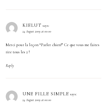
KIELUT
says:
24 August 2009 at 00:00
Merci pour la leçon “Parler chien!” Ce que vous me faites
rire tous les 2 !
Reply
UNE FILLE SIMPLE
says:
24 August 2009 at 00:00