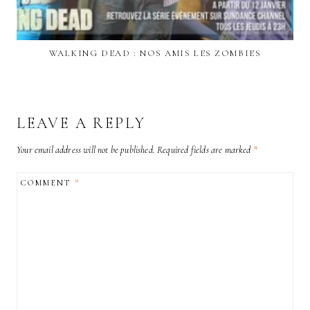
WALKING DEAD : NOS AMIS LES ZOMBIES
LEAVE A REPLY
Your email address will not be published.
Required fields are marked
*
COMMENT
*