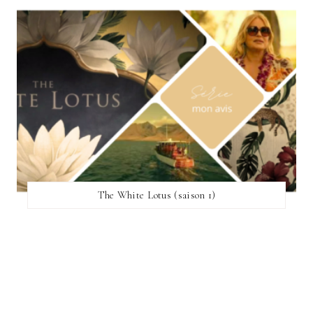
The White Lotus (saison 1)