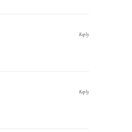
Reply
Reply