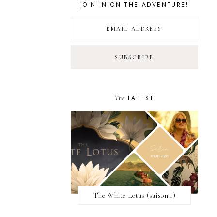
JOIN IN ON THE ADVENTURE!
The
LATEST
The White Lotus (saison 1)