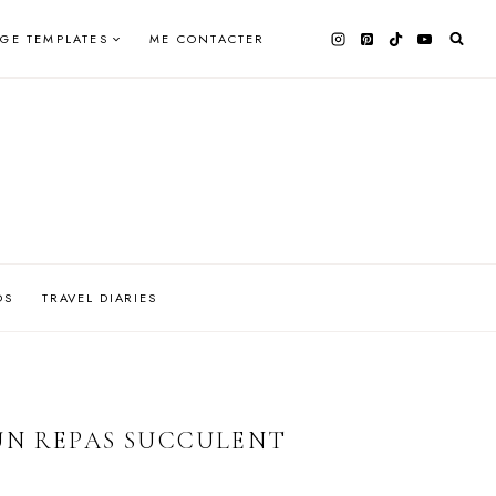
AGE TEMPLATES
ME CONTACTER
OS
TRAVEL DIARIES
UN REPAS SUCCULENT