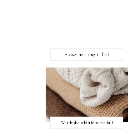
A cozy morning in bed
Wardrobe additions for fall