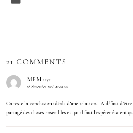
21 COMMENTS
MPM
says:
28 November 2006 at 00:00
Ca reste la conclusion idéale d’une relation… A défaut d’être
partagé des choses ensembles et qui il faut l’espérer étaient