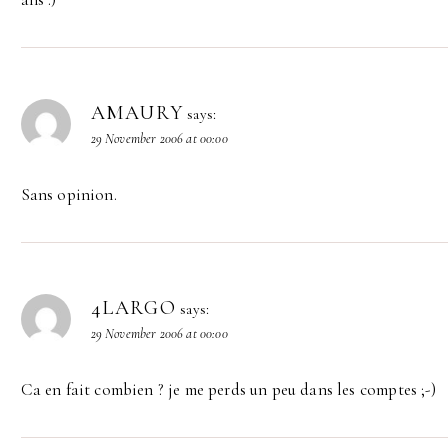
AMAURY
says:
29 November 2006 at 00:00
Sans opinion.
4LARGO
says:
29 November 2006 at 00:00
Ca en fait combien ? je me perds un peu dans les comptes ;-)