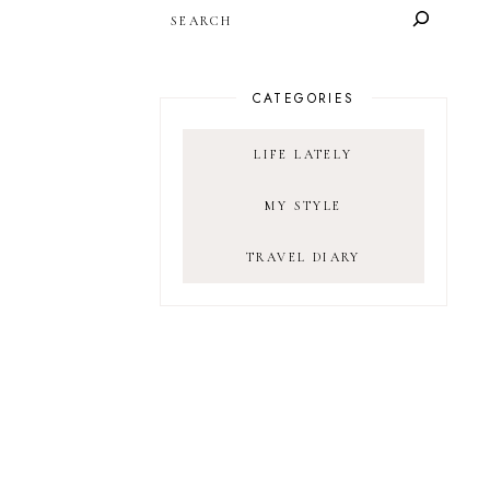
SEARCH
CATEGORIES
LIFE LATELY
MY STYLE
TRAVEL DIARY