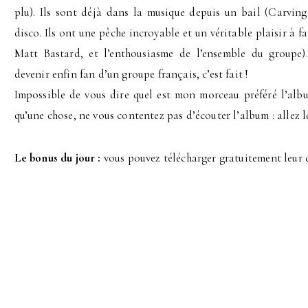
plu). Ils sont déjà dans la musique depuis un bail (Carving,
disco. Ils ont une pêche incroyable et un véritable plaisir à fa
Matt Bastard, et l’enthousiasme de l’ensemble du groupe)
devenir enfin fan d’un groupe français, c’est fait !
Impossible de vous dire quel est mon morceau préféré l’alb
qu’une chose, ne vous contentez pas d’écouter l’album : allez le
Le bonus du jour :
vous pouvez télécharger gratuitement leur