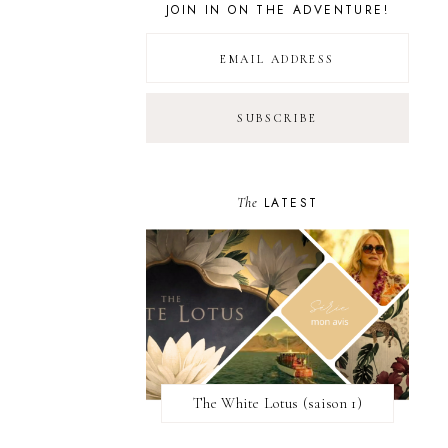
JOIN IN ON THE ADVENTURE!
The
LATEST
The White Lotus (saison 1)