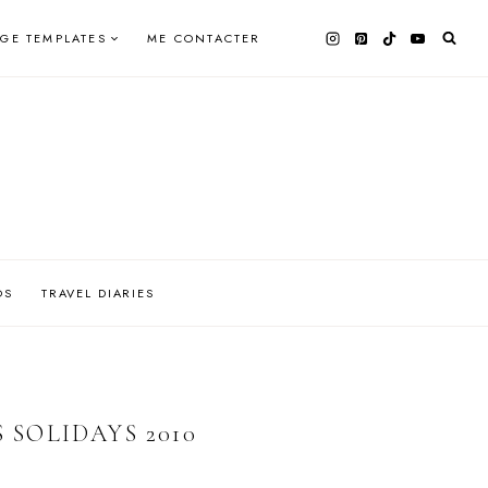
AGE TEMPLATES
ME CONTACTER
OS
TRAVEL DIARIES
 SOLIDAYS 2010