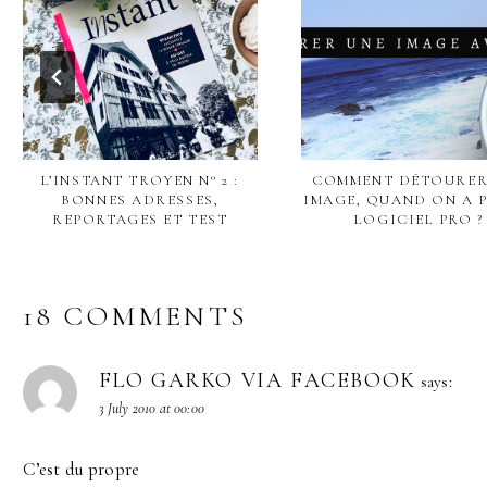
L’INSTANT TROYEN N° 2 :
COMMENT DÉTOURER
BONNES ADRESSES,
IMAGE, QUAND ON A P
REPORTAGES ET TEST
LOGICIEL PRO ?
18 COMMENTS
FLO GARKO VIA FACEBOOK
says:
3 July 2010 at 00:00
C’est du propre