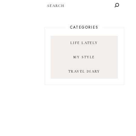
SEARCH
CATEGORIES
LIFE LATELY
MY STYLE
TRAVEL DIARY