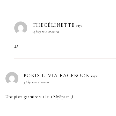
THECÉLINETTE
says:
14 July 2010 at 00:00
:D
BORIS L. VIA FACEBOOK
says:
3 July 2010 at 00:00
Une piste gratuite sur leur MySpace ;)