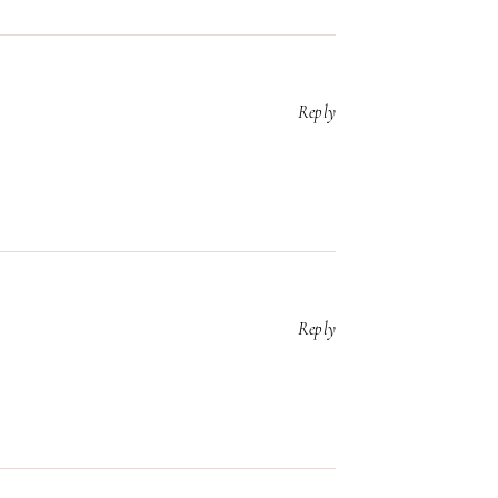
Reply
Reply